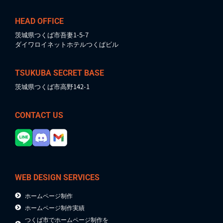
HEAD OFFICE
茨城県つくば市吾妻1-5-7
ダイワロイネットホテルつくばビル
TSUKUBA SECRET BASE
茨城県つくば市高野142-1
CONTACT US
WEB DESIGN SERVICES
ホームページ制作
ホームページ制作実績
つくば市でホームページ制作を