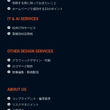
依頼する前に知っておきたいこと
ホームページで成功する21のポイント
IT & AI SERVICES
社外CTOサービス
業種別AI活用例
OTHER DESIGN SERVICES
グラフィックデザイン・印刷
ロゴマーク制作
映像編集・動画配信
ABOUT US
コンプライアンス・倫理基準
リスクマネジメント