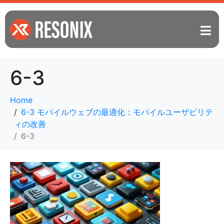
6-3
Home
6-3 モバイルウェブの最適化：モバイルユーザビリテ
ィの改善
6-3