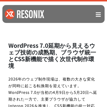
WordPress 7.0延期から見えるウ
ェブ技術の成熟期、ブラウザ統一
とCSS新機能で描く次世代制作環
境
2026年のウェブ制作現場は、複数の大きな変化
が同時に起こる転換期を迎えています。
WordPress 7.0が当初の4月9日から5月20日へ延
期された一方で、主要ブラウザが協力して
Interop 2026を推進し、CSS新機能の統一対応