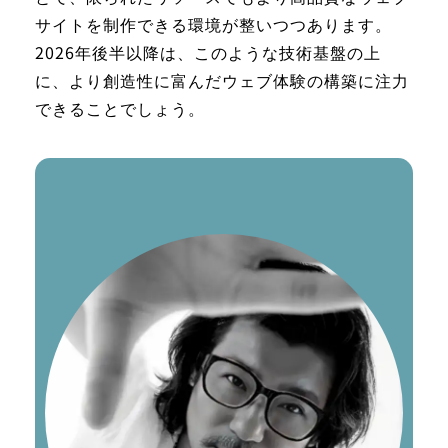
サイトを制作できる環境が整いつつあります。
2026年後半以降は、このような技術基盤の上
に、より創造性に富んだウェブ体験の構築に注力
できることでしょう。