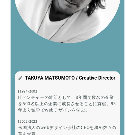
TAKUYA MATSUMOTO / Creative Director
[1994-2002]
ITベンチャーの幹部として、8年間で数名の企業
を500名以上の企業に成長させることに貢献。95
年より独学でwebデザインを学ぶ。
[2002-2023]
米国法人のwebデザイン会社のCEOを務め数々の
賞を受賞。