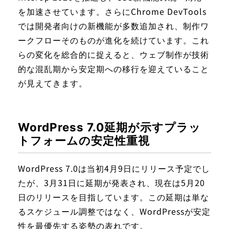
を加速させています。さらにChrome DevTools
では開発者向けの新機能が多数追加され、制作ワ
ークフローそのものが進化を続けています。これ
らの変化を総合的に捉えると、ウェブ制作が技術
的な混乱期から安定期への移行を迎えていること
が見えてきます。
WordPress 7.0延期が示すプラッ
トフォームの安定性重視
WordPress 7.0は当初4月9日にリリース予定でし
たが、3月31日に延期が発表され、現在は5月20
日のリリースを目指しています。この延期は単な
るスケジュール調整ではなく、WordPressが安定
性を最優先する姿勢の表れです。