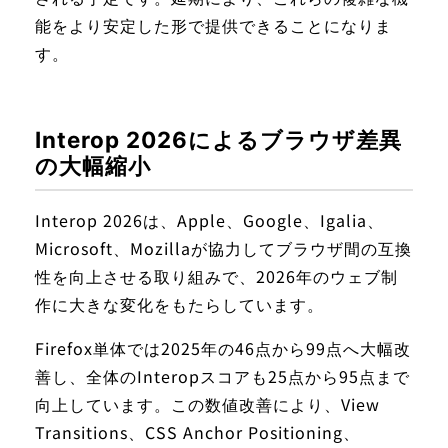
能をより安定した形で提供できることになりま
す。
Interop 2026によるブラウザ差異
の大幅縮小
Interop 2026は、Apple、Google、Igalia、
Microsoft、Mozillaが協力してブラウザ間の互換
性を向上させる取り組みで、2026年のウェブ制
作に大きな変化をもたらしています。
Firefox単体では2025年の46点から99点へ大幅改
善し、全体のInteropスコアも25点から95点まで
向上しています。この数値改善により、View
Transitions、CSS Anchor Positioning、