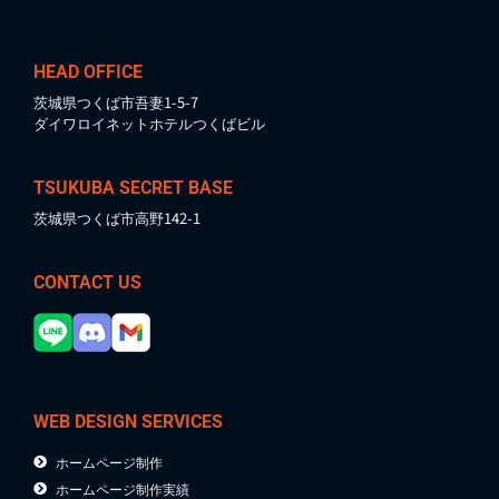
HEAD OFFICE
茨城県つくば市吾妻1-5-7
ダイワロイネットホテルつくばビル
TSUKUBA SECRET BASE
茨城県つくば市高野142-1
CONTACT US
WEB DESIGN SERVICES
ホームページ制作
ホームページ制作実績