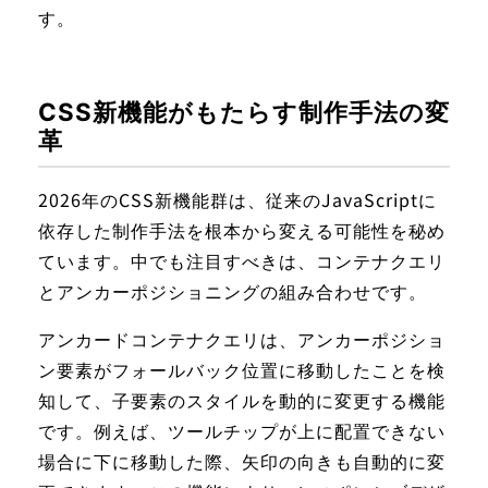
す。
CSS新機能がもたらす制作手法の変
革
2026年のCSS新機能群は、従来のJavaScriptに
依存した制作手法を根本から変える可能性を秘め
ています。中でも注目すべきは、コンテナクエリ
とアンカーポジショニングの組み合わせです。
アンカードコンテナクエリは、アンカーポジショ
ン要素がフォールバック位置に移動したことを検
知して、子要素のスタイルを動的に変更する機能
です。例えば、ツールチップが上に配置できない
場合に下に移動した際、矢印の向きも自動的に変