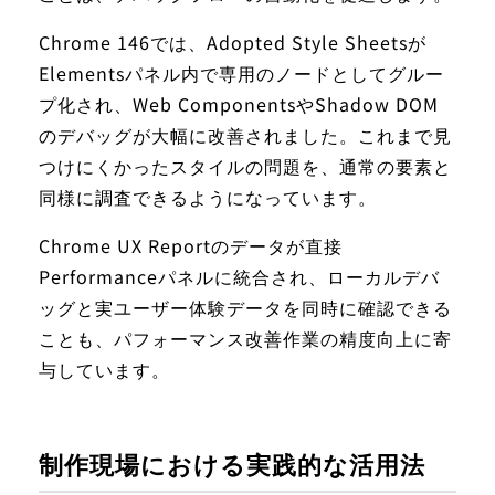
Chrome 146では、Adopted Style Sheetsが
Elementsパネル内で専用のノードとしてグルー
プ化され、Web ComponentsやShadow DOM
のデバッグが大幅に改善されました。これまで見
つけにくかったスタイルの問題を、通常の要素と
同様に調査できるようになっています。
Chrome UX Reportのデータが直接
Performanceパネルに統合され、ローカルデバ
ッグと実ユーザー体験データを同時に確認できる
ことも、パフォーマンス改善作業の精度向上に寄
与しています。
制作現場における実践的な活用法