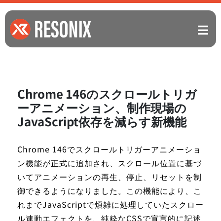
Chrome 146のスクロールトリガ
ーアニメーション、制作現場の
JavaScript依存を減らす新機能
Chrome 146でスクロールトリガーアニメーショ
ン機能が正式に追加され、スクロール位置に基づ
いてアニメーションの再生、停止、リセットを制
御できるようになりました。この機能により、こ
れまでJavaScriptで煩雑に処理していたスクロー
ル連動エフェクトを、純粋なCSSで宣言的に記述