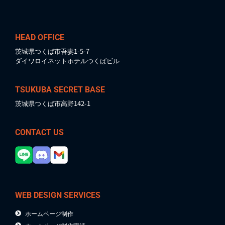
HEAD OFFICE
茨城県つくば市吾妻1-5-7
ダイワロイネットホテルつくばビル
TSUKUBA SECRET BASE
茨城県つくば市高野142-1
CONTACT US
WEB DESIGN SERVICES
ホームページ制作