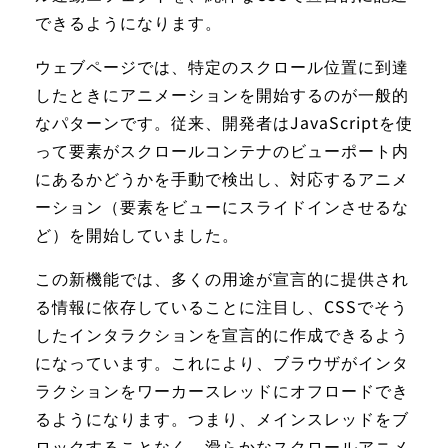
できるようになります。
ウェブページでは、特定のスクロール位置に到達
したときにアニメーションを開始するのが一般的
なパターンです。従来、開発者はJavaScriptを使
って要素がスクロールコンテナのビューポート内
にあるかどうかを手動で検出し、対応するアニメ
ーション（要素をビューにスライドインさせるな
ど）を開始していました。
この新機能では、多くの用途が宣言的に提供され
る情報に依存していることに注目し、CSSでそう
したインタラクションを宣言的に作成できるよう
になっています。これにより、ブラウザがインタ
ラクションをワーカースレッドにオフロードでき
るようになります。つまり、メインスレッドをブ
ロックすることなく、滑らかなスクロールアニメ