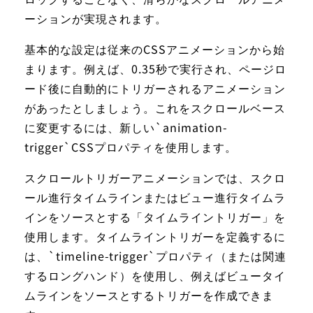
ーションが実現されます。
基本的な設定は従来のCSSアニメーションから始
まります。例えば、0.35秒で実行され、ページロ
ード後に自動的にトリガーされるアニメーション
があったとしましょう。これをスクロールベース
に変更するには、新しい`animation-
trigger`CSSプロパティを使用します。
スクロールトリガーアニメーションでは、スクロ
ール進行タイムラインまたはビュー進行タイムラ
インをソースとする「タイムライントリガー」を
使用します。タイムライントリガーを定義するに
は、`timeline-trigger`プロパティ（または関連
するロングハンド）を使用し、例えばビュータイ
ムラインをソースとするトリガーを作成できま