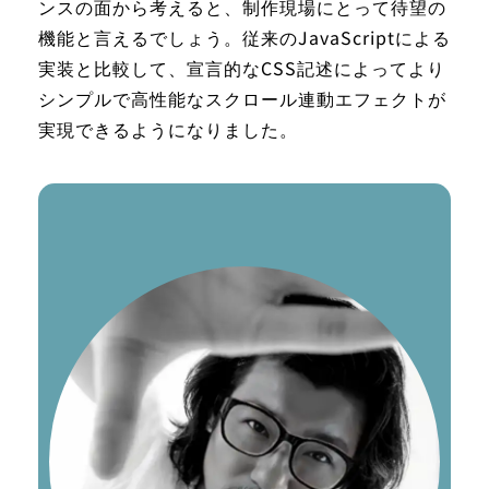
ンスの面から考えると、制作現場にとって待望の
機能と言えるでしょう。従来のJavaScriptによる
実装と比較して、宣言的なCSS記述によってより
シンプルで高性能なスクロール連動エフェクトが
実現できるようになりました。