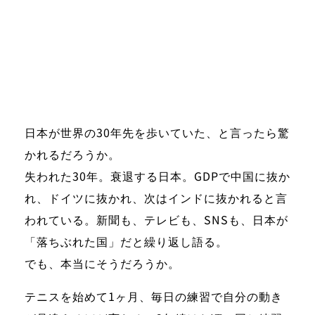
日本が世界の30年先を歩いていた、と言ったら驚
かれるだろうか。
失われた30年。衰退する日本。GDPで中国に抜か
れ、ドイツに抜かれ、次はインドに抜かれると言
われている。新聞も、テレビも、SNSも、日本が
「落ちぶれた国」だと繰り返し語る。
でも、本当にそうだろうか。
テニスを始めて1ヶ月、毎日の練習で自分の動き