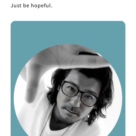
Just be hopeful.