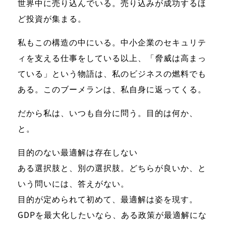
世界中に売り込んでいる。売り込みが成功するほ
ど投資が集まる。
私もこの構造の中にいる。中小企業のセキュリテ
ィを支える仕事をしている以上、「脅威は高まっ
ている」という物語は、私のビジネスの燃料でも
ある。このブーメランは、私自身に返ってくる。
だから私は、いつも自分に問う。目的は何か、
と。
目的のない最適解は存在しない
ある選択肢と、別の選択肢。どちらが良いか、と
いう問いには、答えがない。
目的が定められて初めて、最適解は姿を現す。
GDPを最大化したいなら、ある政策が最適解にな