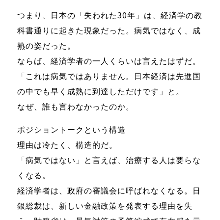
つまり、日本の「失われた30年」は、経済学の教
科書通りに起きた現象だった。病気ではなく、成
熟の姿だった。
ならば、経済学者の一人くらいは言えたはずだ。
「これは病気ではありません。日本経済は先進国
の中でも早く成熟に到達しただけです」と。
なぜ、誰も言わなかったのか。
ポジショントークという構造
理由は冷たく、構造的だ。
「病気ではない」と言えば、治療する人は要らな
くなる。
経済学者は、政府の審議会に呼ばれなくなる。日
銀総裁は、新しい金融政策を発表する理由を失