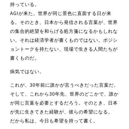
持っている。
AGIが来た。世界が同じ景色に直面する日が来
る。そのとき、日本から発信される言葉が、世界
の集合的絶望を和らげる処方箋になるかもしれな
い。それは経済学者が書くものではない。ポジシ
ョントークを持たない、現場で生きる人間たちが
書くものだ。
病気ではない。
これが、30年前に誰かが言うべきだった言葉だ。
そして、これから30年先、世界のどこかで、誰か
が同じ言葉を必要とするだろう。そのとき、日本
が先に生きてきた経験が、彼らの希望になる。
だから私は、今日も希望を持って書く。