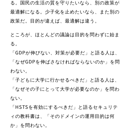
る。国民の生活の質を守りたいなら、別の政策が
最適解になる。少子化を止めたいなら、また別の
政策だ。目的が違えば、最適解は違う。
ところが、ほとんどの議論は目的を問わずに始ま
る。
「GDPが伸びない、対策が必要だ」と語る人は、
「なぜGDPを伸ばさなければならないのか」を問
わない。
「子どもに大学に行かせるべきだ」と語る人は、
「なぜその子にとって大学が必要なのか」を問わ
ない。
「HSTSを有効にするべきだ」と語るセキュリテ
ィの教科書は、「そのドメインの運用目的は何
か」を問わない。