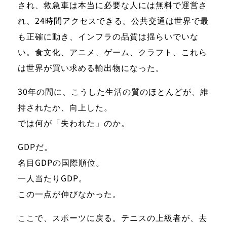
され、救急車は本当に必要な人には無料で運営さ
れ、24時間アクセスできる。公共交通は世界で最
も正確に動き、インフラの品質は揺らいでいな
い。食文化、アニメ、ゲーム、クラフト、これら
は世界が買い求める輸出物になった。
30年の間に、こうした生活の質のほとんどが、維
持されたか、向上した。
では何が「失われた」のか。
GDPだ。
名目GDPの国際順位。
一人当たりGDP。
この一点が伸びなかった。
ここで、スポーツに戻る。テニスの上級者が、去