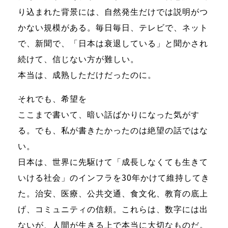
り込まれた背景には、自然発生だけでは説明がつ
かない規模がある。毎日毎日、テレビで、ネット
で、新聞で、「日本は衰退している」と聞かされ
続けて、信じない方が難しい。
本当は、成熟しただけだったのに。
それでも、希望を
ここまで書いて、暗い話ばかりになった気がす
る。でも、私が書きたかったのは絶望の話ではな
い。
日本は、世界に先駆けて「成長しなくても生きて
いける社会」のインフラを30年かけて維持してき
た。治安、医療、公共交通、食文化、教育の底上
げ、コミュニティの信頼。これらは、数字には出
ないが、人間が生きる上で本当に大切なものだ。