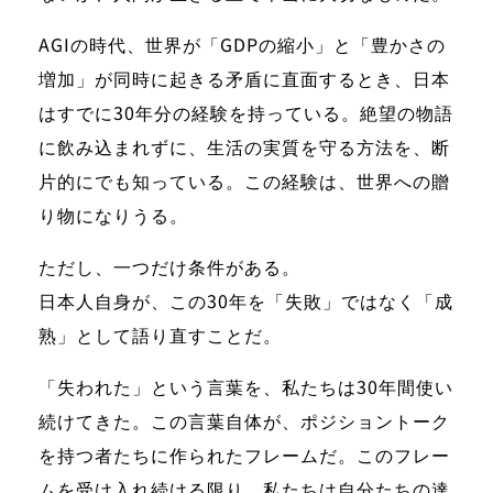
AGIの時代、世界が「GDPの縮小」と「豊かさの
増加」が同時に起きる矛盾に直面するとき、日本
はすでに30年分の経験を持っている。絶望の物語
に飲み込まれずに、生活の実質を守る方法を、断
片的にでも知っている。この経験は、世界への贈
り物になりうる。
ただし、一つだけ条件がある。
日本人自身が、この30年を「失敗」ではなく「成
熟」として語り直すことだ。
「失われた」という言葉を、私たちは30年間使い
続けてきた。この言葉自体が、ポジショントーク
を持つ者たちに作られたフレームだ。このフレー
ムを受け入れ続ける限り、私たちは自分たちの達