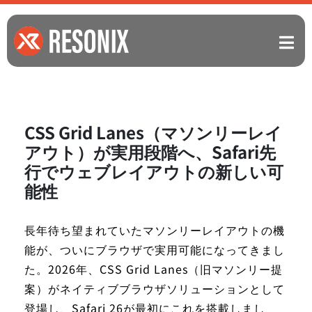
CSS Grid Lanes（マソンリーレイ
アウト）が実用段階へ、Safari先
行でウェブレイアウトの新しい可
能性
長年待ち望まれていたマソンリーレイアウトの機
能が、ついにブラウザで実用可能になってきまし
た。2026年、CSS Grid Lanes（旧マソンリー提
案）がネイティブブラウザソリューションとして
登場し、Safari 26が最初にこれを搭載しまし