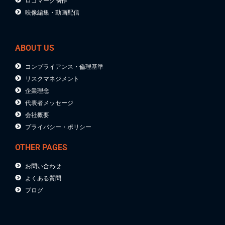
映像編集・動画配信
ABOUT US
コンプライアンス・倫理基準
リスクマネジメント
企業理念
代表者メッセージ
会社概要
プライバシー・ポリシー
OTHER PAGES
お問い合わせ
よくある質問
ブログ