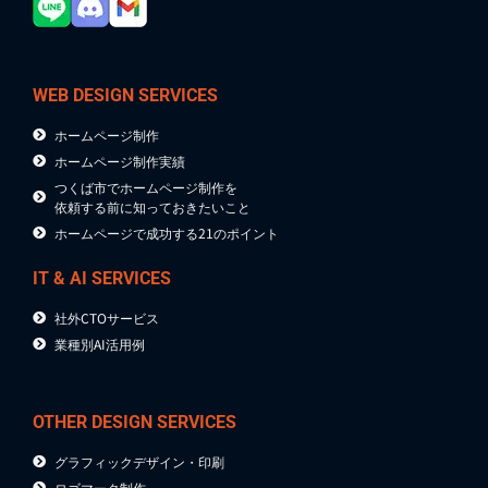
WEB DESIGN SERVICES
ホームページ制作
ホームページ制作実績
つくば市でホームページ制作を
依頼する前に知っておきたいこと
ホームページで成功する21のポイント
IT & AI SERVICES
社外CTOサービス
業種別AI活用例
OTHER DESIGN SERVICES
グラフィックデザイン・印刷
ロゴマーク制作