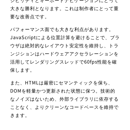
大きな勝利となります。これは制作者にとって重
要な改善点です。
パフォーマンス面でも大きな利点があります。
JavaScriptによる位置計算を避けることで、ブラ
ウザは絶対的なレイアウト安定性を維持し、トラ
ンジションはハードウェアアクセラレーションを
活用してレンダリングスレッドで60fps性能を確
保します。
また、HTMLは厳密にセマンティックを保ち、
DOMを軽量かつ更新された状態に保つ。技術的
なノイズはないため、外部ライブラリに依存する
ことなく、よりクリーンなコードベースを維持で
きます。