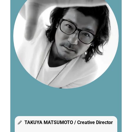
TAKUYA MATSUMOTO / Creative Director