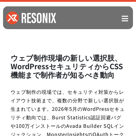
ウェブ制作現場の新しい選択肢、
WordPressセキュリティからCSS
機能まで制作者が知るべき動向
ウェブ制作の現場では、セキュリティ対策からレ
イアウト技術まで、複数の分野で新しい選択肢が
生まれています。2026年5月のWordPressセキュ
リティ動向では、Burst Statistics認証回避バグ
や100万インストールのAvada Builder SQLイン
ジェクション、MonsterInsightsのOAuthトーク