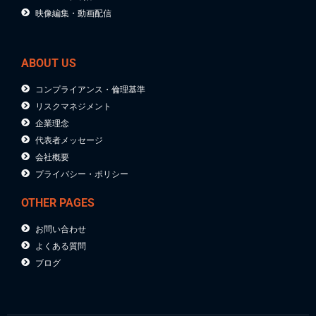
映像編集・動画配信
ABOUT US
コンプライアンス・倫理基準
リスクマネジメント
企業理念
代表者メッセージ
会社概要
プライバシー・ポリシー
OTHER PAGES
お問い合わせ
よくある質問
ブログ