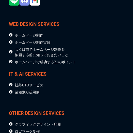
WEB DESIGN SERVICES
ホームページ制作
ホームページ制作実績
つくば市でホームページ制作を
依頼する前に知っておきたいこと
ホームページで成功する21のポイント
IT & AI SERVICES
社外CTOサービス
業種別AI活用例
OTHER DESIGN SERVICES
グラフィックデザイン・印刷
ロゴマーク制作