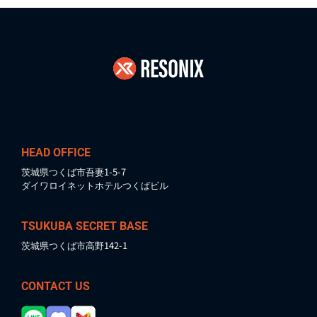
HEAD OFFICE
茨城県つくば市吾妻1-5-7
ダイワロイネットホテルつくばビル
TSUKUBA SECRET BASE
茨城県つくば市高野142-1
CONTACT US