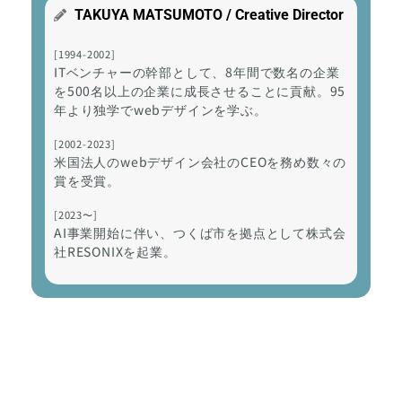
TAKUYA MATSUMOTO / Creative Director
[1994-2002]
ITベンチャーの幹部として、8年間で数名の企業
を500名以上の企業に成長させることに貢献。95
年より独学でwebデザインを学ぶ。
[2002-2023]
米国法人のwebデザイン会社のCEOを務め数々の
賞を受賞。
[2023〜]
AI事業開始に伴い、つくば市を拠点として株式会
社RESONIXを起業。