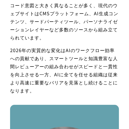
コード意図と大きく異なることが多く、現代のウ
ェブサイトはCMSプラットフォーム、AI生成コン
テンツ、サードパーティツール、パーソナライゼ
ーションレイヤーなど多数のソースから組み立て
られています。
2026年の実質的な変化はAIのワークフロー効率
への貢献であり、スマートツールと知識豊富な人
間レビューアーの組み合わせがスピードと一貫性
を向上させる一方、AIに全てを任せる組織は従来
より高速に重要なバリアを見落とし続けることに
なります。