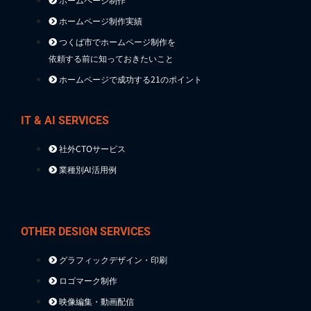
ホームページ制作実績
つくば市でホームページ制作を
依頼する前に知っておきたいこと
ホームページで成功する21のポイント
IT & AI SERVICES
社外CTOサービス
業種別AI活用例
OTHER DESIGN SERVICES
グラフィックデザイン・印刷
ロゴマーク制作
映像編集・動画配信