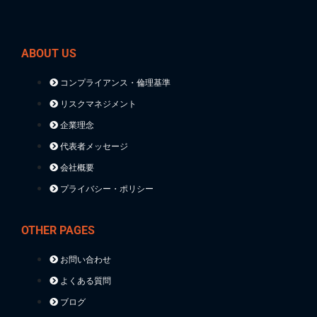
ABOUT US
コンプライアンス・倫理基準
リスクマネジメント
企業理念
代表者メッセージ
会社概要
プライバシー・ポリシー
OTHER PAGES
お問い合わせ
よくある質問
ブログ