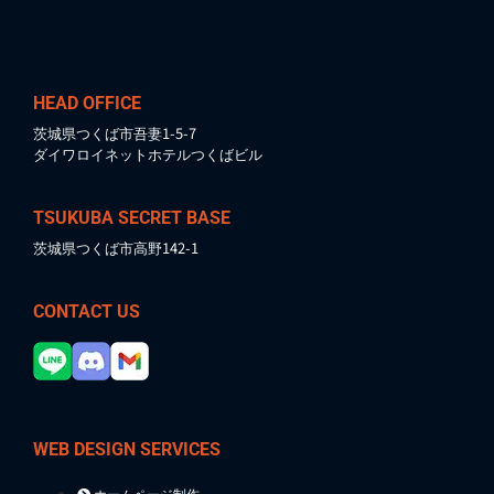
HEAD OFFICE
茨城県つくば市吾妻1-5-7
ダイワロイネットホテルつくばビル
TSUKUBA SECRET BASE
茨城県つくば市高野142-1
CONTACT US
WEB DESIGN SERVICES
ホームページ制作