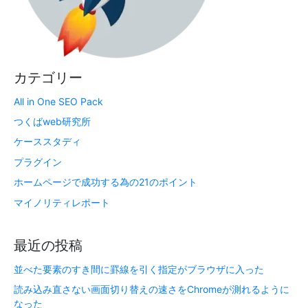
カテゴリー
All in One SEO Pack
つくばweb研究所
ケーススタディ
プラグイン
ホームページで成功する為の21のポイント
マイノリティレポート
最近の投稿
並べた要素のすき間に罫線を引く指定がブラウザに入った
読み込み直さない画面切り替えの速さをChromeが測れるように
なった