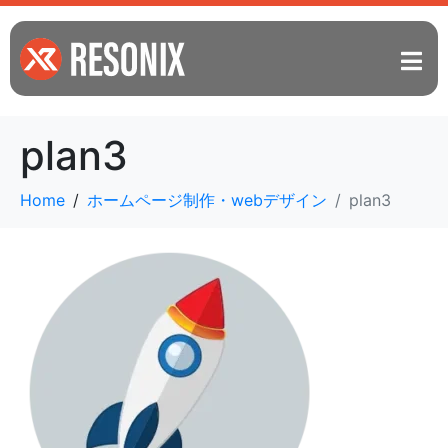
plan3
Home
ホームページ制作・webデザイン
plan3