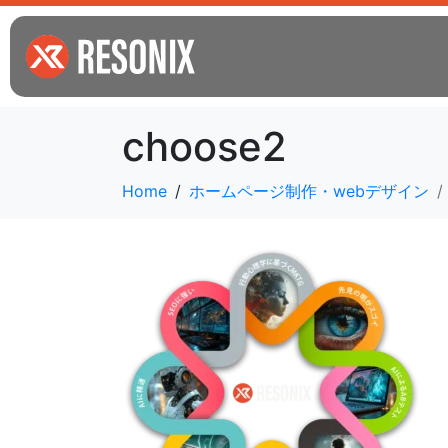
choose2
Home
ホームページ制作・webデザイン