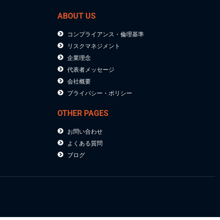
ABOUT US
コンプライアンス・倫理基準
リスクマネジメント
企業理念
代表者メッセージ
会社概要
プライバシー・ポリシー
OTHER PAGES
お問い合わせ
よくある質問
ブログ