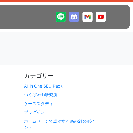
カテゴリー
All in One SEO Pack
つくばweb研究所
ケーススタディ
プラグイン
ホームページで成功する為の21のポイ
ント