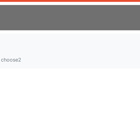
choose2