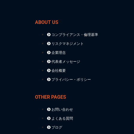
ABOUT US
コンプライアンス・倫理基準
リスクマネジメント
企業理念
代表者メッセージ
会社概要
プライバシー・ポリシー
OTHER PAGES
お問い合わせ
よくある質問
ブログ