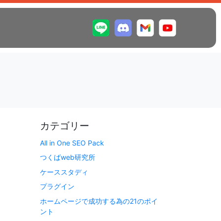
カテゴリー
All in One SEO Pack
つくばweb研究所
ケーススタディ
プラグイン
ホームページで成功する為の21のポイ
ント