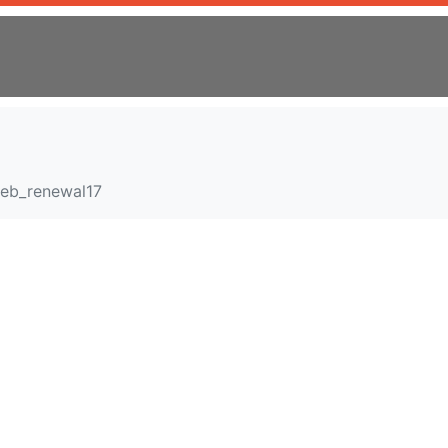
eb_renewal17