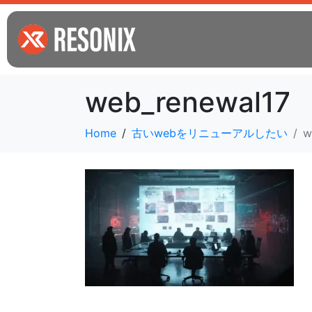
web_renewal17
Home
古いwebをリニューアルしたい
w