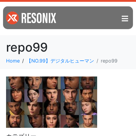
repo99
Home
【NO.99】デジタルヒューマン
repo99