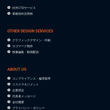
社外CTOサービス
業種別AI活用例
OTHER DESIGN SERVICES
グラフィックデザイン・印刷
ロゴマーク制作
映像編集・動画配信
ABOUT US
コンプライアンス・倫理基準
リスクマネジメント
企業理念
代表者メッセージ
会社概要
プライバシー・ポリシー