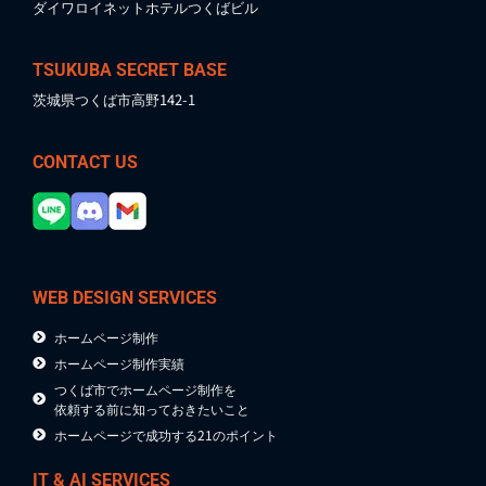
ダイワロイネットホテルつくばビル
TSUKUBA SECRET BASE
茨城県つくば市高野142-1
CONTACT US
WEB DESIGN SERVICES
ホームページ制作
ホームページ制作実績
つくば市でホームページ制作を
依頼する前に知っておきたいこと
ホームページで成功する21のポイント
IT & AI SERVICES