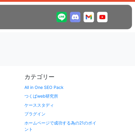
カテゴリー
All in One SEO Pack
つくばweb研究所
ケーススタディ
プラグイン
ホームページで成功する為の21のポイ
ント