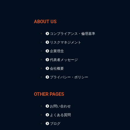
ABOUT US
コンプライアンス・倫理基準
リスクマネジメント
企業理念
代表者メッセージ
会社概要
プライバシー・ポリシー
OTHER PAGES
お問い合わせ
よくある質問
ブログ