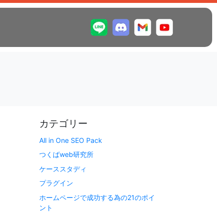
カテゴリー
All in One SEO Pack
つくばweb研究所
ケーススタディ
プラグイン
ホームページで成功する為の21のポイ
ント