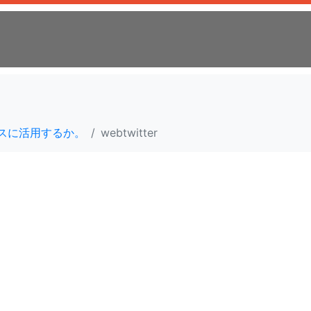
ネスに活用するか。
webtwitter