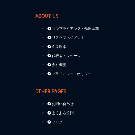
ABOUT US
コンプライアンス・倫理基準
リスクマネジメント
企業理念
代表者メッセージ
会社概要
プライバシー・ポリシー
OTHER PAGES
お問い合わせ
よくある質問
ブログ