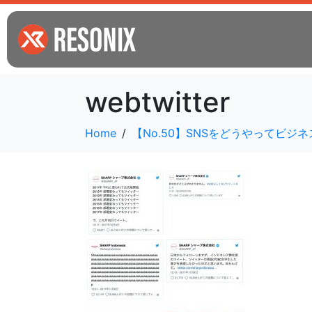
webtwitter
Home
【No.50】SNSをどうやってビジ