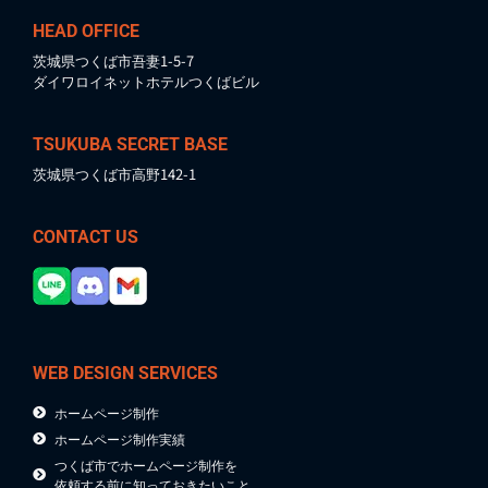
HEAD OFFICE
茨城県つくば市吾妻1-5-7
ダイワロイネットホテルつくばビル
TSUKUBA SECRET BASE
茨城県つくば市高野142-1
CONTACT US
WEB DESIGN SERVICES
ホームページ制作
ホームページ制作実績
つくば市でホームページ制作を
依頼する前に知っておきたいこと