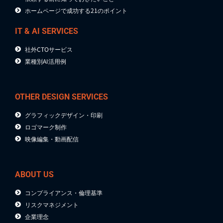
ホームページで成功する21のポイント
IT & AI SERVICES
社外CTOサービス
業種別AI活用例
OTHER DESIGN SERVICES
グラフィックデザイン・印刷
ロゴマーク制作
映像編集・動画配信
ABOUT US
コンプライアンス・倫理基準
リスクマネジメント
企業理念