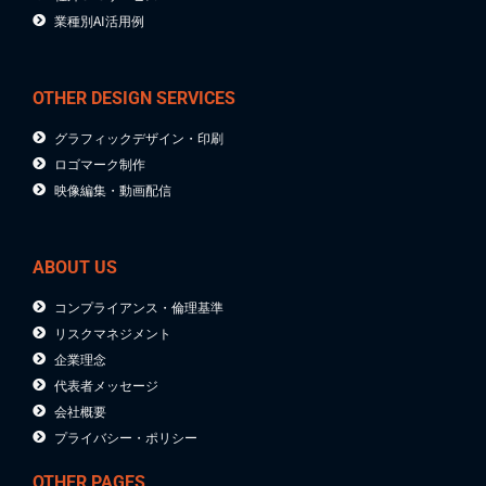
業種別AI活用例
OTHER DESIGN SERVICES
グラフィックデザイン・印刷
ロゴマーク制作
映像編集・動画配信
ABOUT US
コンプライアンス・倫理基準
リスクマネジメント
企業理念
代表者メッセージ
会社概要
プライバシー・ポリシー
OTHER PAGES