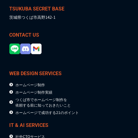
TSUKUBA SECRET BASE
茨城県つくば市高野142-1
CONTACT US
WEB DESIGN SERVICES
ホームページ制作
ホームページ制作実績
つくば市でホームページ制作を
依頼する前に知っておきたいこと
ホームページで成功する21のポイント
IT & AI SERVICES
社外CTOサービス