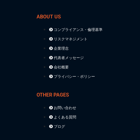
ABOUT US
コンプライアンス・倫理基準
リスクマネジメント
企業理念
代表者メッセージ
会社概要
プライバシー・ポリシー
OTHER PAGES
お問い合わせ
よくある質問
ブログ