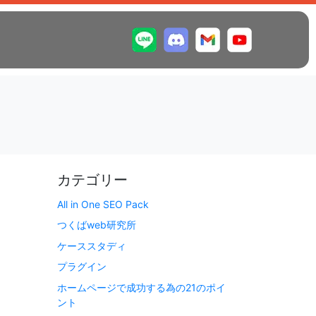
カテゴリー
All in One SEO Pack
つくばweb研究所
ケーススタディ
プラグイン
ホームページで成功する為の21のポイ
ント