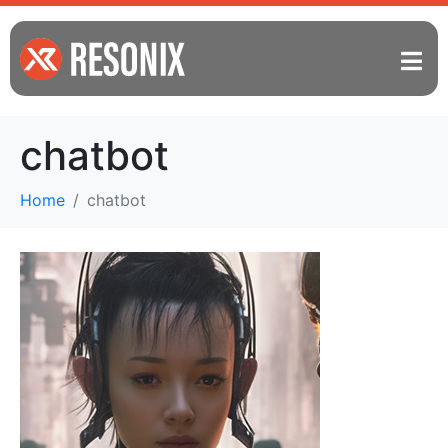
chatbot
Home
chatbot