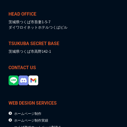
HEAD OFFICE
茨城県つくば市吾妻1-5-7
ダイワロイネットホテルつくばビル
TSUKUBA SECRET BASE
茨城県つくば市高野142-1
CONTACT US
WEB DESIGN SERVICES
ホームページ制作
ホームページ制作実績
つくば市でホームページ制作を