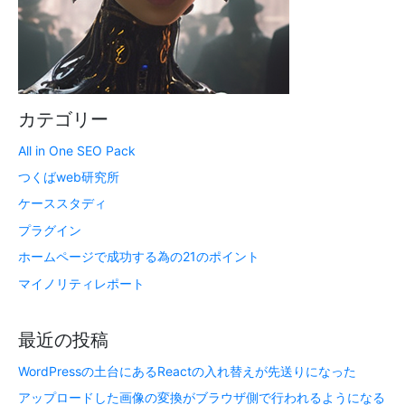
カテゴリー
All in One SEO Pack
つくばweb研究所
ケーススタディ
プラグイン
ホームページで成功する為の21のポイント
マイノリティレポート
最近の投稿
WordPressの土台にあるReactの入れ替えが先送りになった
アップロードした画像の変換がブラウザ側で行われるようになる