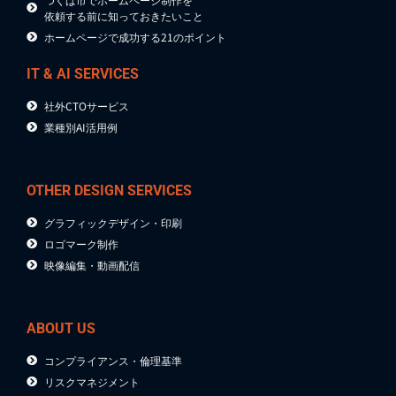
依頼する前に知っておきたいこと
ホームページで成功する21のポイント
IT & AI SERVICES
社外CTOサービス
業種別AI活用例
OTHER DESIGN SERVICES
グラフィックデザイン・印刷
ロゴマーク制作
映像編集・動画配信
ABOUT US
コンプライアンス・倫理基準
リスクマネジメント