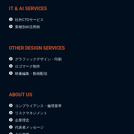
IT & AI SERVICES
社外CTOサービス
業種別AI活用例
OTHER DESIGN SERVICES
グラフィックデザイン・印刷
ロゴマーク制作
映像編集・動画配信
ABOUT US
コンプライアンス・倫理基準
リスクマネジメント
企業理念
代表者メッセージ