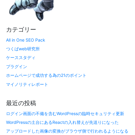
カテゴリー
All in One SEO Pack
つくばweb研究所
ケーススタディ
プラグイン
ホームページで成功する為の21のポイント
マイノリティレポート
最近の投稿
ログイン画面の不備を含むWordPressの臨時セキュリティ更新
WordPressの土台にあるReactの入れ替えが先送りになった
アップロードした画像の変換がブラウザ側で行われるようになる