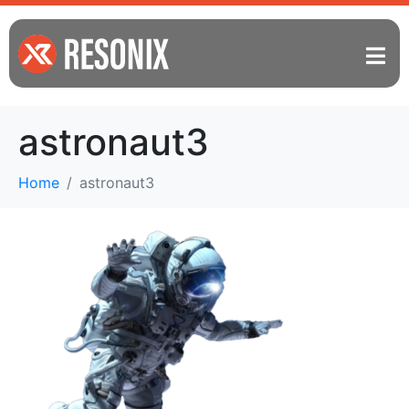
astronaut3
Home
astronaut3