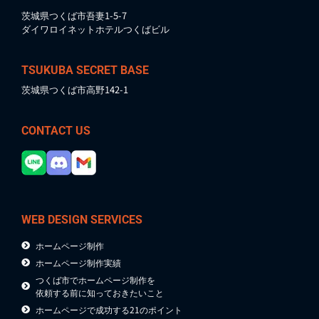
茨城県つくば市吾妻1-5-7
ダイワロイネットホテルつくばビル
TSUKUBA SECRET BASE
茨城県つくば市高野142-1
CONTACT US
WEB DESIGN SERVICES
ホームページ制作
ホームページ制作実績
つくば市でホームページ制作を
依頼する前に知っておきたいこと
ホームページで成功する21のポイント