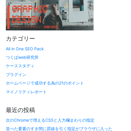
カテゴリー
All in One SEO Pack
つくばweb研究所
ケーススタディ
プラグイン
ホームページで成功する為の21のポイント
マイノリティレポート
最近の投稿
次のChromeで増えるCSSと入力欄まわりの指定
並べた要素のすき間に罫線を引く指定がブラウザに入った