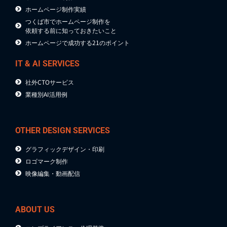
ホームページ制作実績
つくば市でホームページ制作を
依頼する前に知っておきたいこと
ホームページで成功する21のポイント
IT & AI SERVICES
社外CTOサービス
業種別AI活用例
OTHER DESIGN SERVICES
グラフィックデザイン・印刷
ロゴマーク制作
映像編集・動画配信
ABOUT US