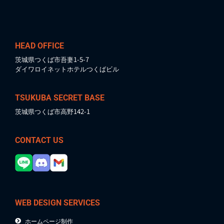
HEAD OFFICE
茨城県つくば市吾妻1-5-7
ダイワロイネットホテルつくばビル
TSUKUBA SECRET BASE
茨城県つくば市高野142-1
CONTACT US
WEB DESIGN SERVICES
ホームページ制作