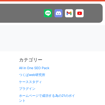
カテゴリー
All in One SEO Pack
つくばweb研究所
ケーススタディ
プラグイン
ホームページで成功する為の21のポイ
ント