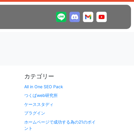
カテゴリー
All in One SEO Pack
つくばweb研究所
ケーススタディ
プラグイン
ホームページで成功する為の21のポイ
ント