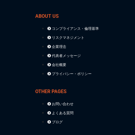
ABOUT US
コンプライアンス・倫理基準
リスクマネジメント
企業理念
代表者メッセージ
会社概要
プライバシー・ポリシー
OTHER PAGES
お問い合わせ
よくある質問
ブログ