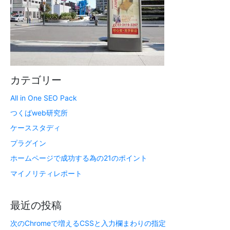
カテゴリー
All in One SEO Pack
つくばweb研究所
ケーススタディ
プラグイン
ホームページで成功する為の21のポイント
マイノリティレポート
最近の投稿
次のChromeで増えるCSSと入力欄まわりの指定