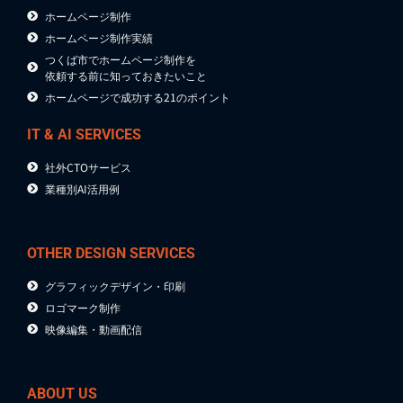
ホームページ制作
ホームページ制作実績
つくば市でホームページ制作を
依頼する前に知っておきたいこと
ホームページで成功する21のポイント
IT & AI SERVICES
社外CTOサービス
業種別AI活用例
OTHER DESIGN SERVICES
グラフィックデザイン・印刷
ロゴマーク制作
映像編集・動画配信
ABOUT US