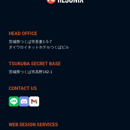
HEAD OFFICE
茨城県つくば市吾妻1-5-7
ダイワロイネットホテルつくばビル
TSUKUBA SECRET BASE
茨城県つくば市高野142-1
CONTACT US
WEB DESIGN SERVICES