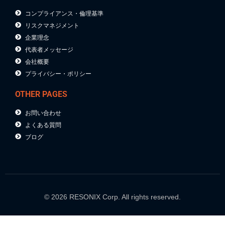
コンプライアンス・倫理基準
リスクマネジメント
企業理念
代表者メッセージ
会社概要
プライバシー・ポリシー
OTHER PAGES
お問い合わせ
よくある質問
ブログ
© 2026 RESONIX Corp. All rights reserved.