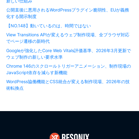
新しい仕組み
公開直後に悪用されるWordPressプラグイン脆弱性、EUが義務
化する開示制度
【NO.148】動いているのは、時間ではない
View Transitions APIが変えるウェブ制作現場、全ブラウザ対応
でページ遷移の新時代
Googleが強化したCore Web Vitals評価基準、2026年3月更新で
ウェブ制作の新しい要求水準
Chrome 146のスクロールトリガーアニメーション、制作現場の
JavaScript依存を減らす新機能
WordPress協働機能とCSS統合が変える制作現場、2026年の技
術転換点