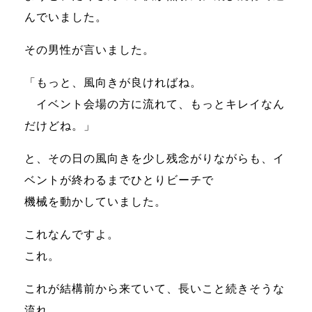
んでいました。
その男性が言いました。
「もっと、風向きが良ければね。
イベント会場の方に流れて、もっとキレイなん
だけどね。」
と、その日の風向きを少し残念がりながらも、イ
ベントが終わるまでひとりビーチで
機械を動かしていました。
これなんですよ。
これ。
これが結構前から来ていて、長いこと続きそうな
流れ。