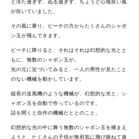
と冷た過ぎず、ぬる過ぎず、ちょうど心地良い風
が吹いていました。
その風に乗り、ビーチの方からたくさんのシャボ
ン玉が飛んできます。
ビーチに降りると、それはそれは幻想的な光とと
もに、無数のシャボン玉が。
光の元に近づいてみると、一人の男性が見たこと
のない機械を動かしています。
縦長の送風機のような機械が、幻想的な光と、シ
ャボン玉を自動で作っているのです。
話を聞くと自作の機械だととのこと。
幻想的な光の中に舞う無数のシャボン玉を捕まえ
ようと、たくさんの子供が無邪気に飛び跳ねて遊