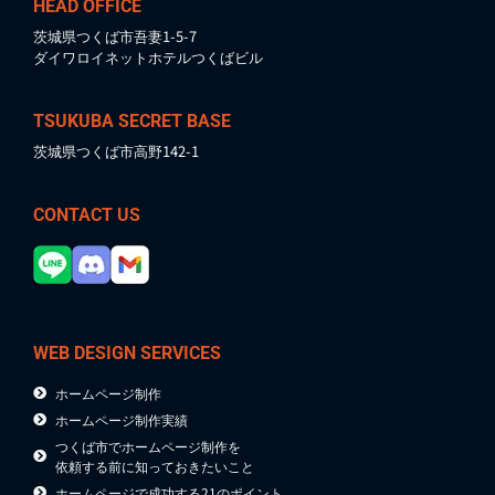
HEAD OFFICE
茨城県つくば市吾妻1-5-7
ダイワロイネットホテルつくばビル
TSUKUBA SECRET BASE
茨城県つくば市高野142-1
CONTACT US
WEB DESIGN SERVICES
ホームページ制作
ホームページ制作実績
つくば市でホームページ制作を
依頼する前に知っておきたいこと
ホームページで成功する21のポイント