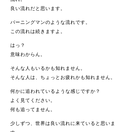
良い流れだと思います。
バーニングマンのような流れです。
この流れは続きますよ。
はっ？
意味わからん。
そんな人もいるかも知れません。
そんな人は、ちょっとお疲れかも知れません。
何かに追われているような感じですか？
よく見てください。
何も追ってません。
少しずつ、世界は良い流れに来ていると思いま
す。