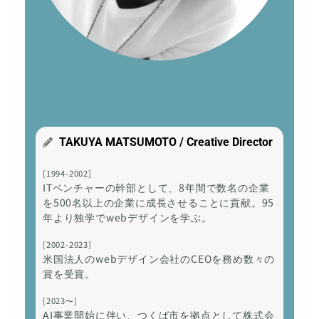
TAKUYA MATSUMOTO / Creative Director
[1994-2002]
ITベンチャーの幹部として、8年間で数名の企業
を500名以上の企業に成長させることに貢献。95
年より独学でwebデザインを学ぶ。
[2002-2023]
米国法人のwebデザイン会社のCEOを務め数々の
賞を受賞。
[2023〜]
AI事業開始に伴い、つくば市を拠点として株式会