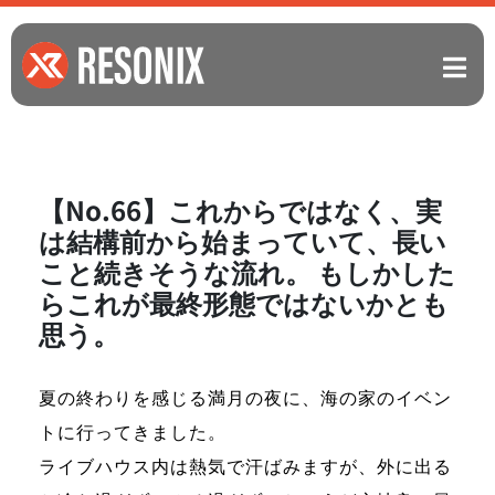
【No.66】これからではなく、実
は結構前から始まっていて、長い
こと続きそうな流れ。 もしかした
らこれが最終形態ではないかとも
思う。
夏の終わりを感じる満月の夜に、海の家のイベン
トに行ってきました。
ライブハウス内は熱気で汗ばみますが、外に出る