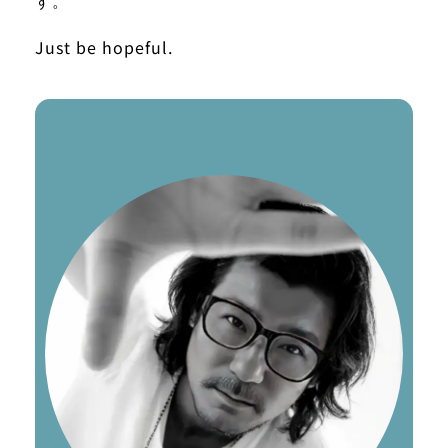
Just be hopeful.