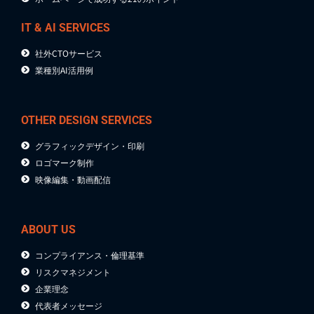
IT & AI SERVICES
社外CTOサービス
業種別AI活用例
OTHER DESIGN SERVICES
グラフィックデザイン・印刷
ロゴマーク制作
映像編集・動画配信
ABOUT US
コンプライアンス・倫理基準
リスクマネジメント
企業理念
代表者メッセージ