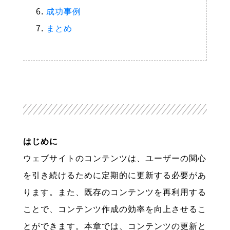
成功事例
まとめ
はじめに
ウェブサイトのコンテンツは、ユーザーの関心
を引き続けるために定期的に更新する必要があ
ります。また、既存のコンテンツを再利用する
ことで、コンテンツ作成の効率を向上させるこ
とができます。本章では、コンテンツの更新と