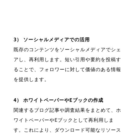
3） ソーシャルメディアでの活用
既存のコンテンツをソーシャルメディアでシェ
アし、再利用します。短い引用や要約を投稿す
ることで、フォロワーに対して価値のある情報
を提供します。
4） ホワイトペーパーやEブックの作成
関連するブログ記事や調査結果をまとめて、ホ
ワイトペーパーやEブックとして再利用しま
す。これにより、ダウンロード可能なリソース