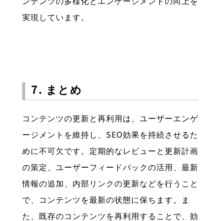
ンテンツの多様化とエンゲージメントの向上を
実現しています。
7. まとめ
コンテンツの更新と再利用は、ユーザーエンゲ
ージメントを維持し、SEO効果を持続させるた
めに不可欠です。定期的なレビューと更新計画
の策定、ユーザーフィードバックの活用、最新
情報の追加、内部リンクの更新などを行うこと
で、コンテンツを最新の状態に保ちます。ま
た、既存のコンテンツを再利用することで、効