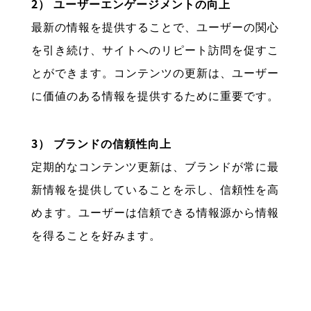
2） ユーザーエンゲージメントの向上
最新の情報を提供することで、ユーザーの関心
を引き続け、サイトへのリピート訪問を促すこ
とができます。コンテンツの更新は、ユーザー
に価値のある情報を提供するために重要です。
3） ブランドの信頼性向上
定期的なコンテンツ更新は、ブランドが常に最
新情報を提供していることを示し、信頼性を高
めます。ユーザーは信頼できる情報源から情報
を得ることを好みます。