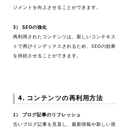
ジメントを向上させることができます。
3） SEOの強化
再利用されたコンテンツは、新しいコンテキス
トで再びインデックスされるため、SEOの効果
を持続させることができます。
4. コンテンツの再利用方法
1） ブログ記事のリフレッシュ
古いブログ記事を見直し、最新情報や新しい視