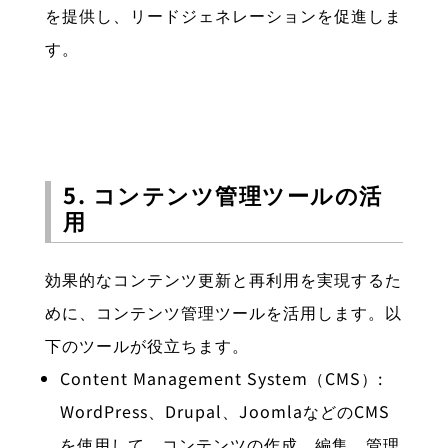
を提供し、リードジェネレーションを促進しま
す。
5. コンテンツ管理ツールの活
用
効果的なコンテンツ更新と再利用を実現するた
めに、コンテンツ管理ツールを活用します。以
下のツールが役立ちます。
Content Management System（CMS）:
WordPress、Drupal、JoomlaなどのCMS
を使用して、コンテンツの作成、編集、管理