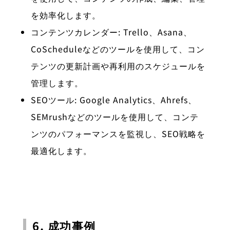
を効率化します。
コンテンツカレンダー: Trello、Asana、
CoScheduleなどのツールを使用して、コン
テンツの更新計画や再利用のスケジュールを
管理します。
SEOツール: Google Analytics、Ahrefs、
SEMrushなどのツールを使用して、コンテ
ンツのパフォーマンスを監視し、SEO戦略を
最適化します。
6. 成功事例