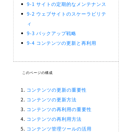
9-1 サイトの定期的なメンテナンス
9-2 ウェブサイトのスケーラビリテ
ィ
9-3 バックアップ戦略
9-4 コンテンツの更新と再利用
このページの構成
コンテンツの更新の重要性
コンテンツの更新方法
コンテンツの再利用の重要性
コンテンツの再利用方法
コンテンツ管理ツールの活用