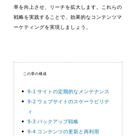
率を向上させ、リーチを拡大します。これらの
戦略を実践することで、効果的なコンテンツマ
ーケティングを実現しましょう。
この章の構成
9-1 サイトの定期的なメンテナンス
9-2 ウェブサイトのスケーラビリテ
ィ
9-3 バックアップ戦略
9-4 コンテンツの更新と再利用