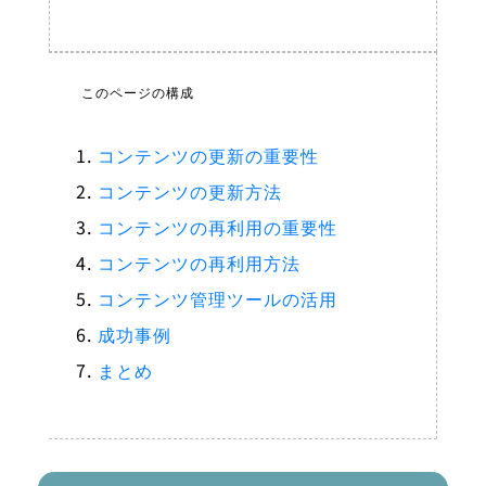
このページの構成
コンテンツの更新の重要性
コンテンツの更新方法
コンテンツの再利用の重要性
コンテンツの再利用方法
コンテンツ管理ツールの活用
成功事例
まとめ