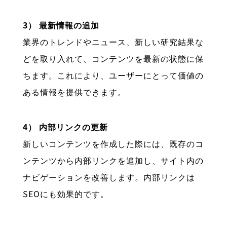
3） 最新情報の追加
業界のトレンドやニュース、新しい研究結果な
どを取り入れて、コンテンツを最新の状態に保
ちます。これにより、ユーザーにとって価値の
ある情報を提供できます。
4） 内部リンクの更新
新しいコンテンツを作成した際には、既存のコ
ンテンツから内部リンクを追加し、サイト内の
ナビゲーションを改善します。内部リンクは
SEOにも効果的です。