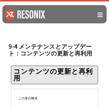
9-4 メンテナンスとアップデー
ト：コンテンツの更新と再利用
コンテンツの更新と再利
用
この章の構成