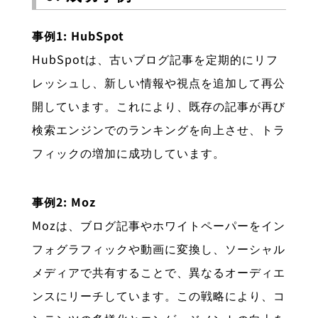
事例1: HubSpot
HubSpotは、古いブログ記事を定期的にリフ
レッシュし、新しい情報や視点を追加して再公
開しています。これにより、既存の記事が再び
検索エンジンでのランキングを向上させ、トラ
フィックの増加に成功しています。
事例2: Moz
Mozは、ブログ記事やホワイトペーパーをイン
フォグラフィックや動画に変換し、ソーシャル
メディアで共有することで、異なるオーディエ
ンスにリーチしています。この戦略により、コ