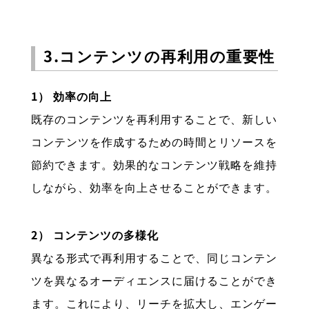
3.コンテンツの再利用の重要性
1） 効率の向上
既存のコンテンツを再利用することで、新しい
コンテンツを作成するための時間とリソースを
節約できます。効果的なコンテンツ戦略を維持
しながら、効率を向上させることができます。
2） コンテンツの多様化
異なる形式で再利用することで、同じコンテン
ツを異なるオーディエンスに届けることができ
ます。これにより、リーチを拡大し、エンゲー