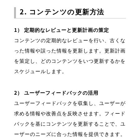
2. コンテンツの更新方法
1） 定期的なレビューと更新計画の策定
コンテンツの定期的なレビューを行い、古くな
った情報や誤った情報を更新します。更新計画
を策定し、どのコンテンツをいつ更新するかを
スケジュールします。
2） ユーザーフィードバックの活用
ユーザーフィードバックを収集し、ユーザーが
求める情報や改善点を反映させます。フィード
バックを基にコンテンツを更新することで、ユ
ーザーのニーズに合った情報を提供できます。