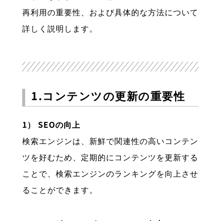
再利用の重要性、および具体的な方法について
詳しく説明します。
1.コンテンツの更新の重要性
1） SEOの向上
検索エンジンは、新鮮で関連性の高いコンテン
ツを好むため、定期的にコンテンツを更新する
ことで、検索エンジンのランキングを向上させ
ることができます。