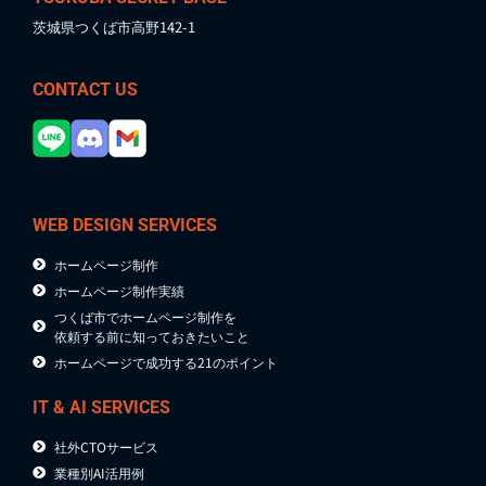
茨城県つくば市高野142-1
CONTACT US
WEB DESIGN SERVICES
ホームページ制作
ホームページ制作実績
つくば市でホームページ制作を
依頼する前に知っておきたいこと
ホームページで成功する21のポイント
IT & AI SERVICES
社外CTOサービス
業種別AI活用例