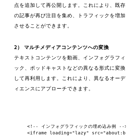
点を追加して再公開します。これにより、既存
の記事が再び注目を集め、トラフィックを増加
させることができます。
2） マルチメディアコンテンツへの変換
テキストコンテンツを動画、インフォグラフィ
ック、ポッドキャストなどの異なる形式に変換
して再利用します。これにより、異なるオーデ
ィエンスにアプローチできます。
<!-- インフォグラフィックの埋め込み例 -->
