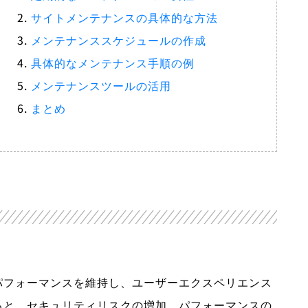
サイトメンテナンスの具体的な方法
メンテナンススケジュールの作成
具体的なメンテナンス手順の例
メンテナンスツールの活用
まとめ
パフォーマンスを維持し、ユーザーエクスペリエンス
ると、セキュリティリスクの増加、パフォーマンスの