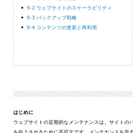
9-2 ウェブサイトのスケーラビリティ
9-3 バックアップ戦略
9-4 コンテンツの更新と再利用
はじめに
ウェブサイトの定期的なメンテナンスは、サイトの
を向上させるために不可欠です。メンテナンスを怠