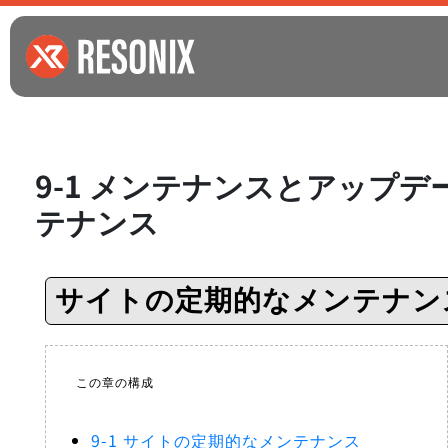
9-1 メンテナンスとアップ
テナンス
サイトの定期的なメンテナン
この章の構成
9-1 サイトの定期的なメンテナンス