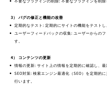
不要なプラグインの削除: 不要なプラグインを削
3） バグの修正と機能の改善
定期的なテスト: 定期的にサイトの機能をテスト
ユーザーフィードバックの収集: ユーザーからの
す。
4） コンテンツの更新
情報の更新: サイト上の情報を定期的に確認し、
SEO対策: 検索エンジン最適化（SEO）を定期
行います。