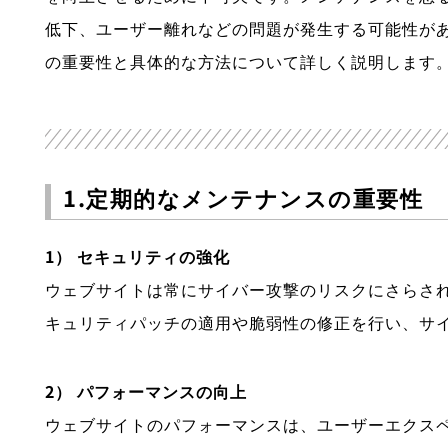
低下、ユーザー離れなどの問題が発生する可能性が
の重要性と具体的な方法について詳しく説明します
1.定期的なメンテナンスの重要性
1） セキュリティの強化
ウェブサイトは常にサイバー攻撃のリスクにさらさ
キュリティパッチの適用や脆弱性の修正を行い、サ
2） パフォーマンスの向上
ウェブサイトのパフォーマンスは、ユーザーエクス