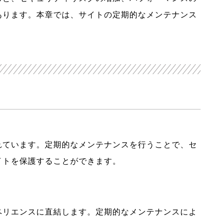
あります。本章では、サイトの定期的なメンテナンス
。
れています。定期的なメンテナンスを行うことで、セ
イトを保護することができます。
ペリエンスに直結します。定期的なメンテナンスによ