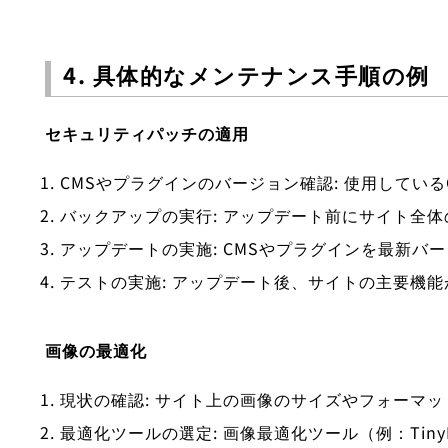
4. 具体的なメンテナンス手順の例
セキュリティパッチの適用
CMSやプラグインのバージョン確認: 使用してい
バックアップの実行: アップデート前にサイト全
アップデートの実施: CMSやプラグインを最新バ
テストの実施: アップデート後、サイトの主要機
画像の最適化
現状の確認: サイト上の画像のサイズやフォーマ
最適化ツールの選定: 画像最適化ツール（例：Tiny