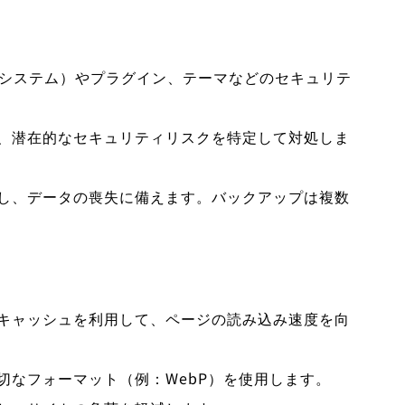
管理システム）やプラグイン、テーマなどのセキュリテ
し、潜在的なセキュリティリスクを特定して対処しま
施し、データの喪失に備えます。バックアップは複数
ーキャッシュを利用して、ページの読み込み速度を向
切なフォーマット（例：WebP）を使用します。