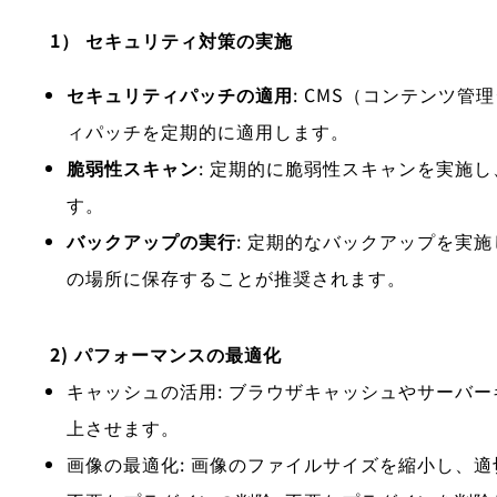
1） セキュリティ対策の実施
セキュリティパッチの適用
: CMS（コンテンツ
ィパッチを定期的に適用します。
脆弱性スキャン
: 定期的に脆弱性スキャンを実施
す。
バックアップの実行
: 定期的なバックアップを実
の場所に保存することが推奨されます。
2) パフォーマンスの最適化
キャッシュの活用: ブラウザキャッシュやサーバ
上させます。
画像の最適化: 画像のファイルサイズを縮小し、適