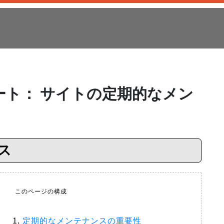
デート： サイトの定期的なメン
ス
このページの構成
定期的なメンテナンスの重要性