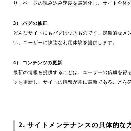
り、ページの読み込み速度を最適化し、サイト全体
3） バグの修正
どんなサイトにもバグはつきものです。定期的なメ
い、ユーザーに快適な利用体験を提供します。
4） コンテンツの更新
最新の情報を提供することは、ユーザーの信頼を得
ツを更新し、サイトの情報が常に最新であることを
2. サイトメンテナンスの具体的な