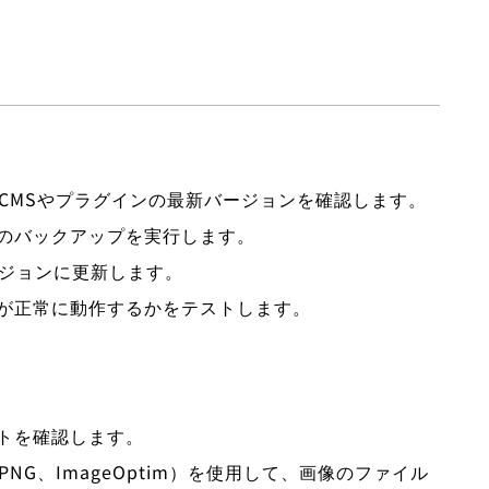
るCMSやプラグインの最新バージョンを確認します。
体のバックアップを実行します。
ージョンに更新します。
能が正常に動作するかをテストします。
ットを確認します。
PNG、ImageOptim）を使用して、画像のファイル