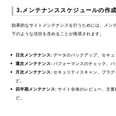
3.メンテナンススケジュールの作
効果的なサイトメンテナンスを行うためには、メン
下のような項目を含めることが推奨されます。
日次メンテナンス
: データのバックアップ、セキ
週次メンテナンス
: パフォーマンスのチェック、
月次メンテナンス
: セキュリティスキャン、プラ
ど。
四半期メンテナンス
: サイト全体のレビュー、主
ど。