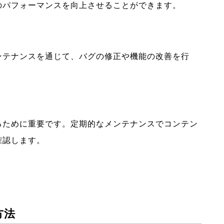
のパフォーマンスを向上させることができます。
ンテナンスを通じて、バグの修正や機能の改善を行
るために重要です。定期的なメンテナンスでコンテン
確認します。
方法