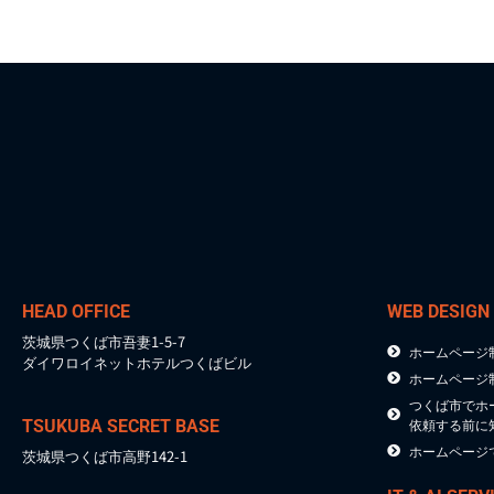
HEAD OFFICE
WEB DESIGN
茨城県つくば市吾妻1-5-7
ホームページ
ダイワロイネットホテルつくばビル
ホームページ
つくば市でホ
依頼する前に
TSUKUBA SECRET BASE
ホームページ
茨城県つくば市高野142-1