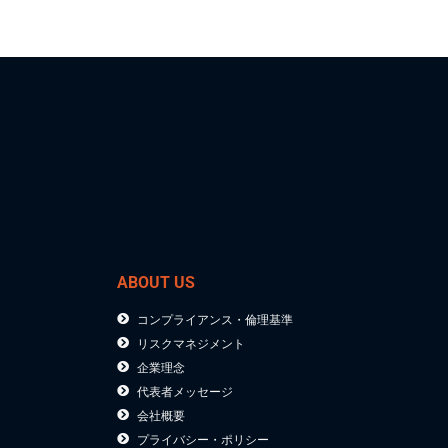
ABOUT US
コンプライアンス・倫理基準
リスクマネジメント
企業理念
代表者メッセージ
会社概要
プライバシー・ポリシー