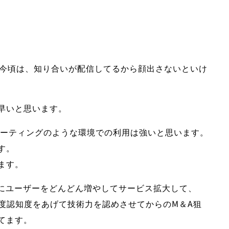
今頃は、
知り合いが配信してるから顔出さないといけ
早い
と思います。
ンミーティングのような環境での利用は強いと思います。
す。
ます。
rのようにユーザーをどんどん増やしてサービス拡大して、
度認知度をあげて技術力を認めさせてからのM＆A狙
てます。