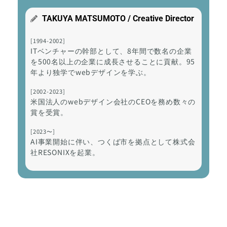
TAKUYA MATSUMOTO / Creative Director
[1994-2002]
ITベンチャーの幹部として、8年間で数名の企業
を500名以上の企業に成長させることに貢献。95
年より独学でwebデザインを学ぶ。
[2002-2023]
米国法人のwebデザイン会社のCEOを務め数々の
賞を受賞。
[2023〜]
AI事業開始に伴い、つくば市を拠点として株式会
社RESONIXを起業。