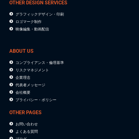
OTHER DESIGN SERVICES
グラフィックデザイン・印刷
ロゴマーク制作
映像編集・動画配信
ABOUT US
コンプライアンス・倫理基準
リスクマネジメント
企業理念
代表者メッセージ
会社概要
プライバシー・ポリシー
OTHER PAGES
お問い合わせ
よくある質問
ブログ