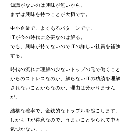
知識がないのは興味が無いから。
まずは興味を持つことが大切です。
中小企業で、よくあるパターンです。
ITが今の時代に必要なのは解る。
でも、興味が持てないのでITの詳しい社員を補強
する。
時代の流れに理解の少ないトップの元で働くこと
からのストレスなのか、解らないITの功績を理解
されないことからなのか、理由は分かりません
が。
結構な確率で、金銭的なトラブルを起こします。
しかもITが得意なので、うまいことやられて中々
気づかない。。。