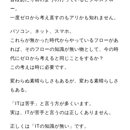
ー。
一度ゼロから考え直すのもアリかも知れません。
パソコン、ネット、スマホ。
これらが無かった時代からやっているフローがあ
れば、そのフローの知識が無い物として、
今の時
代にゼロから考えると同じことをするか？
この考えは時に必要です。
変わらぬ素晴らしさもあるが、変わる素晴らしさ
もある。
「ITは苦手」
と言う方が多くいます。
実は、ITが苦手と言うのは正しくありません。
正しくは
「ITの知識が無い」
です。