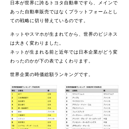
日本が世界に誇るトヨタ自動車ですら、メインで
あった自動車販売ではなくプラットフォームとし
ての戦略に切り替えているのです。
ネットやスマホが生まれてから、世界のビジネス
は大きく変わりました。
ネットが生まれる前と近年では日本企業がどう変
わったのかが下の表でよくわります。
世界企業の時価総額ランキング
です。