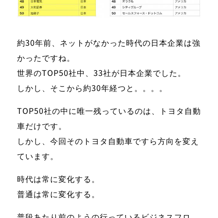
約30年前、ネットがなかった時代の日本企業は強
かったですね。
世界のTOP50社中、33社が日本企業
でした。
しかし、そこから約30年経つと。。。。
TOP50社の中に唯一残っているのは、トヨタ自動
車だけです。
しかし、今回そのトヨタ自動車ですら方向を変え
ています。
時代は常に変化する。
普通は常に変化する。
普段あたり前のようの行っているビジネスフロ