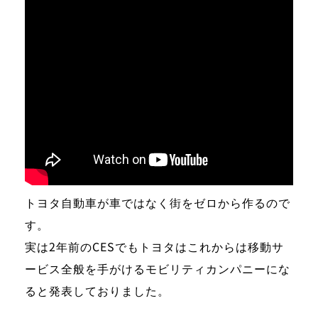
トヨタ自動車が
車ではなく街をゼロから作るので
す。
実は2年前のCESでもトヨタはこれからは移動サ
ービス全般を手がけるモビリティカンパニーにな
ると発表しておりました。