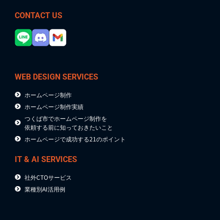
CONTACT US
WEB DESIGN SERVICES
ホームページ制作
ホームページ制作実績
つくば市でホームページ制作を
依頼する前に知っておきたいこと
ホームページで成功する21のポイント
IT & AI SERVICES
社外CTOサービス
業種別AI活用例