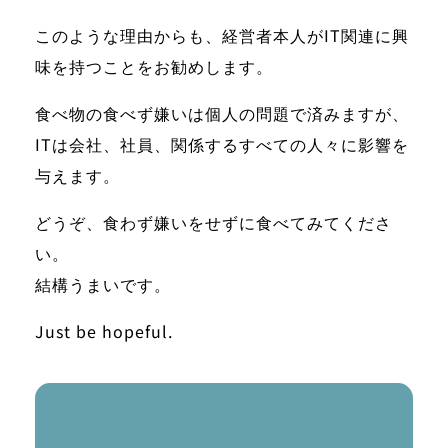
このような理由からも、経営者本人がIT関連に興
味を持つことをお勧めします。
食べ物の食べず嫌いは個人の問題で済みますが、
ITは会社、社員、関係するすべての人々に影響を
与えます。
どうぞ、食わず嫌いをせずに食べてみてくださ
い。
結構うまいです。
Just be hopeful.