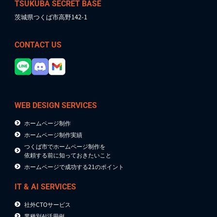
TSUKUBA SECRET BASE
茨城県つくば市高野142-1
CONTACT US
WEB DESIGN SERVICES
ホームページ制作
ホームページ制作実績
つくば市でホームページ制作を
依頼する前に知っておきたいこと
ホームページで成功する21のポイント
IT & AI SERVICES
社外CTOサービス
業種別AI活用例