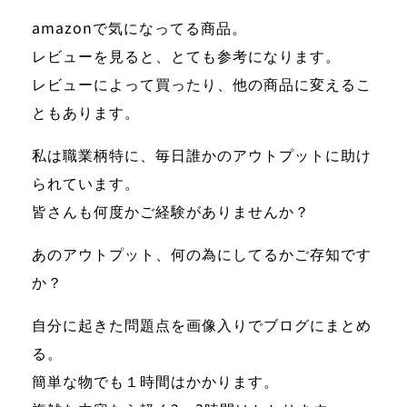
amazonで気になってる商品。
レビューを見ると、とても参考になります。
レビューによって買ったり、他の商品に変えるこ
ともあります。
私は職業柄特に、毎日誰かのアウトプットに助け
られています。
皆さんも何度かご経験がありませんか？
あのアウトプット、何の為にしてるかご存知です
か？
自分に起きた問題点を画像入りでブログにまとめ
る。
簡単な物でも１時間はかかります。