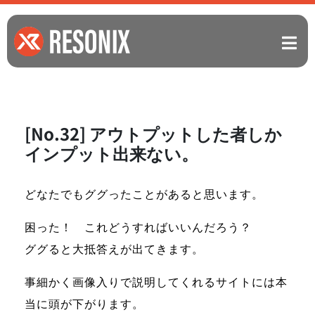
[No.32] アウトプットした者しか
インプット出来ない。
どなたでもググったことがあると思います。
困った！ これどうすればいいんだろう？
ググると大抵答えが出てきます。
事細かく画像入りで説明してくれるサイトには本
当に頭が下がります。