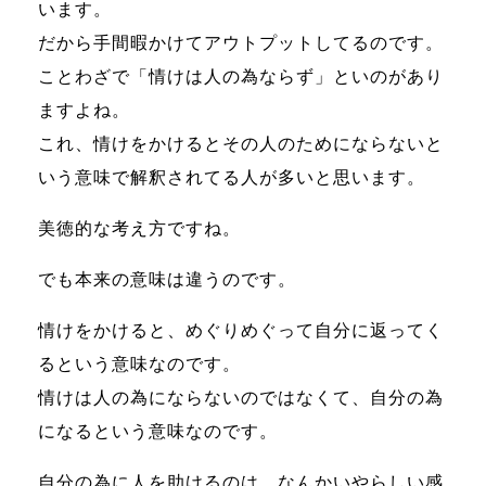
います。
だから手間暇かけてアウトプットしてるのです。
ことわざで「情けは人の為ならず」といのがあり
ますよね。
これ、情けをかけるとその人のためにならないと
いう意味で解釈されてる人が多いと思います。
美徳的な考え方ですね。
でも本来の意味は違うのです。
情けをかけると、めぐりめぐって自分に返ってく
るという意味なのです。
情けは人の為にならないのではなくて、自分の為
になるという意味なのです。
自分の為に人を助けるのは、なんかいやらしい感