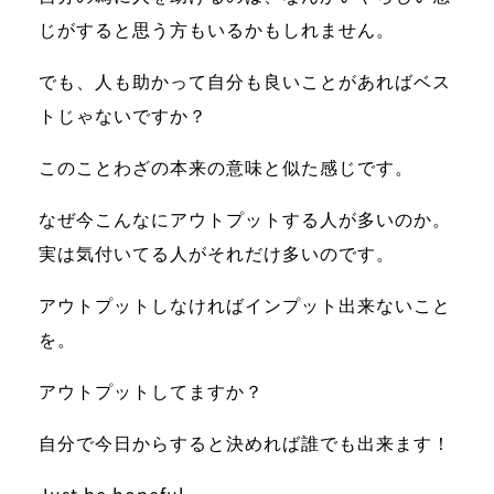
じがすると思う方もいるかもしれません。
でも、人も助かって自分も良いことがあればベス
トじゃないですか？
このことわざの本来の意味と似た感じです。
なぜ今こんなにアウトプットする人が多いのか。
実は気付いてる人がそれだけ多いのです。
アウトプットしなければインプット出来ない
こと
を。
アウトプットしてますか？
自分で今日からすると決めれば誰でも出来ます！
Just be hopeful.