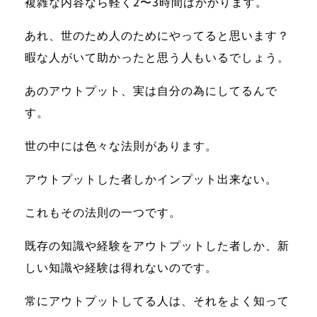
複雑な内容なら軽く2〜3時間はかかります。
あれ、世のため人のためにやってると思います？
暇な人がいて助かったと思う人もいるでしょう。
あのアウトプット、実は自分の為にしてるんで
す。
世の中には色々な法則があります。
アウトプットした者しかインプット出来ない。
これもその法則の一つです。
既存の知識や経験をアウトプットした者しか、新
しい知識や経験は得れないのです。
常にアウトプットしてる人は、それをよく知って