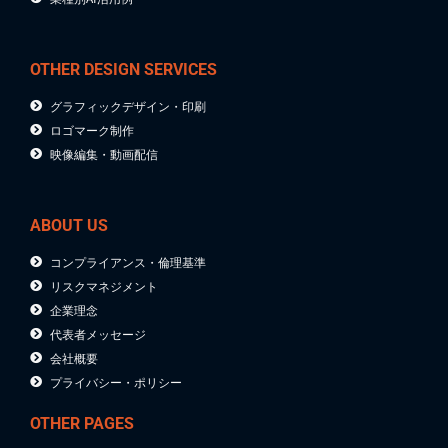
OTHER DESIGN SERVICES
グラフィックデザイン・印刷
ロゴマーク制作
映像編集・動画配信
ABOUT US
コンプライアンス・倫理基準
リスクマネジメント
企業理念
代表者メッセージ
会社概要
プライバシー・ポリシー
OTHER PAGES