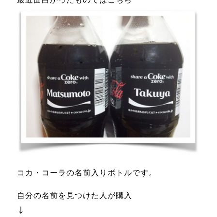
コカ・コーラの名前入りボトルです。
自分の名前を見つけた人が購入
↓