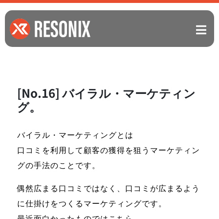
[No.16] バイラル・マーケティン
グ。
バイラル・マーケティングとは
口コミを利用して顧客の獲得を狙うマーケティン
グの手法のことです。
偶然広まる口コミではなく、口コミが広まるよう
に仕掛けをつくるマーケティングです。
最近面白かったものではこちら