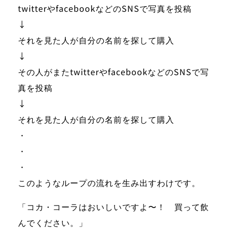
twitterやfacebookなどのSNSで写真を投稿
↓
それを見た人が自分の名前を探して購入
↓
その人がまたtwitterやfacebookなどのSNSで写
真を投稿
↓
それを見た人が自分の名前を探して購入
・
・
・
このようなループの流れを生み出すわけです。
「コカ・コーラはおいしいですよ〜！ 買って飲
んでください。」