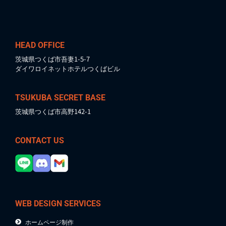
HEAD OFFICE
茨城県つくば市吾妻1-5-7
ダイワロイネットホテルつくばビル
TSUKUBA SECRET BASE
茨城県つくば市高野142-1
CONTACT US
WEB DESIGN SERVICES
ホームページ制作