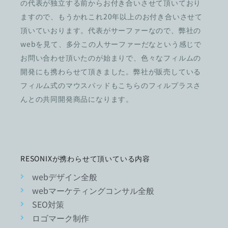
の代表が独立する前からお付き合いさせて頂いており
ますので、もうかれこれ20年以上のお付き合いさせて
頂いていおります。代表がサーファーなので、弊社の
webを見て、多分この人サーファーだなという感じで
お問い合わせ頂いたのが始まりで、色々なフィルムの
開発にも携わらせて頂きました。弊社が販売している
フィルム式のマウスパッドもこちらのフィルプラスさ
んとの共同開発商品になります。
RESONIXが携わらせて頂いている内容
webデザイン全般
webマーケティングコンサル全般
SEO対策
ロゴマーク制作