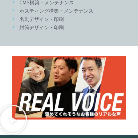
CMS構築・メンテナンス
ホスティング構築・メンテナンス
名刺デザイン・印刷
封筒デザイン・印刷