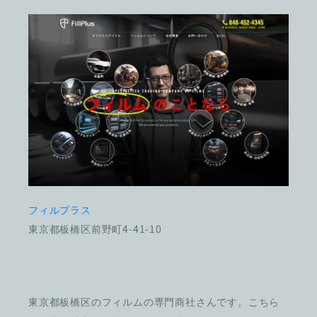
フィルプラス
東京都板橋区前野町4-41-10
東京都板橋区のフィルムの専門商社さんです。こちら