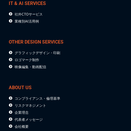
IT & AI SERVICES
社外CTOサービス
業種別AI活用例
OTHER DESIGN SERVICES
グラフィックデザイン・印刷
ロゴマーク制作
映像編集・動画配信
ABOUT US
コンプライアンス・倫理基準
リスクマネジメント
企業理念
代表者メッセージ
会社概要