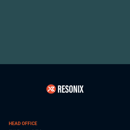
HEAD OFFICE