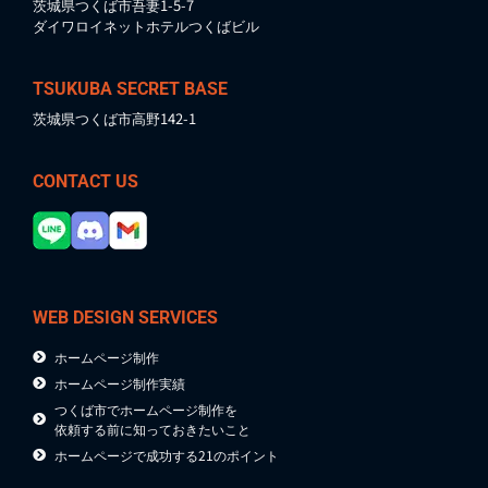
茨城県つくば市吾妻1-5-7
ダイワロイネットホテルつくばビル
TSUKUBA SECRET BASE
茨城県つくば市高野142-1
CONTACT US
WEB DESIGN SERVICES
ホームページ制作
ホームページ制作実績
つくば市でホームページ制作を
依頼する前に知っておきたいこと
ホームページで成功する21のポイント