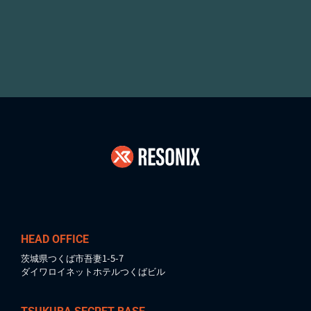
HEAD OFFICE
茨城県つくば市吾妻1-5-7
ダイワロイネットホテルつくばビル