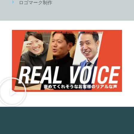
ロゴマーク制作