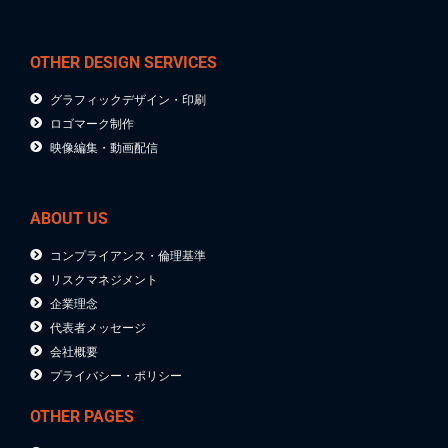
OTHER DESIGN SERVICES
グラフィックデザイン・印刷
ロゴマーク制作
映像編集・動画配信
ABOUT US
コンプライアンス・倫理基準
リスクマネジメント
企業理念
代表者メッセージ
会社概要
プライバシー・ポリシー
OTHER PAGES