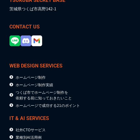
TSUKUBA SECRET BASE
茨城県つくば市高野142-1
CONTACT US
WEB DESIGN SERVICES
ホームページ制作
ホームページ制作実績
つくば市でホームページ制作を
依頼する前に知っておきたいこと
ホームページで成功する21のポイント
IT & AI SERVICES
社外CTOサービス
業種別AI活用例