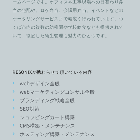
ームページです。オフィスや工事現場への日替わり弁
当の宅配や、ロケ弁当、会議用弁当、イベントなどの
ケータリングサービスまで幅広く行われています。つ
くば市内の複数の幼稚園や学校給食なども提供されて
いて、徹底した衛生管理も魅力のひとつです。
RESONIXが携わらせて頂いている内容
webデザイン全般
webマーケティングコンサル全般
ブランディング戦略全般
SEO対策
ショッピングカート構築
CMS構築・メンテナンス
ホスティング構築・メンテナンス