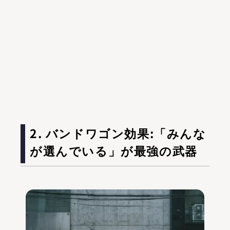
2. バンドワゴン効果:「みんな
が選んでいる」が最強の武器