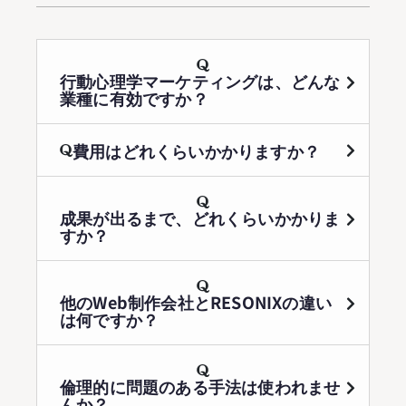
行動心理学マーケティングは、どんな
業種に有効ですか？
費用はどれくらいかかりますか？
成果が出るまで、どれくらいかかりま
すか？
他のWeb制作会社とRESONIXの違い
は何ですか？
倫理的に問題のある手法は使われませ
んか？