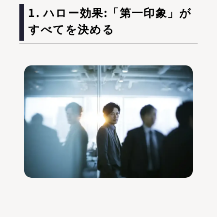
1. ハロー効果:「第一印象」が
すべてを決める