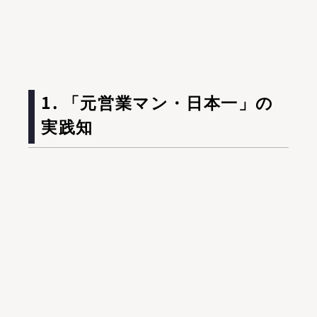
1. 「元営業マン・日本一」の
実践知