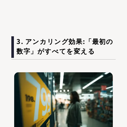
3. アンカリング効果:「最初の
数字」がすべてを変える