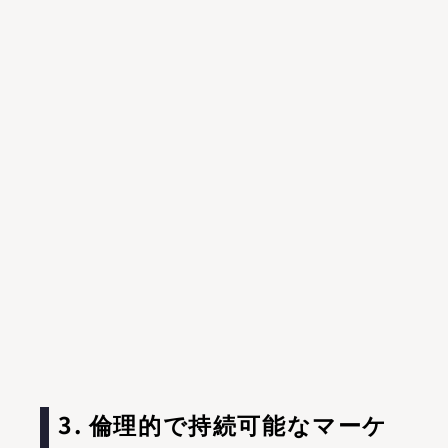
3. 倫理的で持続可能なマーケ