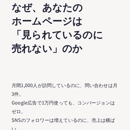
なぜ、あなたの
ホームページは
「見られているのに
売れない」のか
月間1,000人が訪問しているのに、問い合わせは月
3件。
Google広告で1万円使っても、コンバージョンは
ゼロ。
SNSのフォロワーは増えているのに、売上は横ば
い。