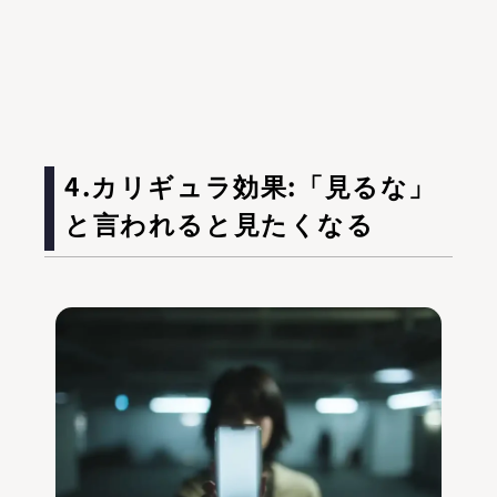
4.カリギュラ効果:「見るな」
と言われると見たくなる