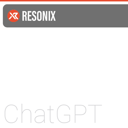
ChatGPT