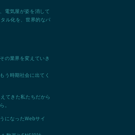
、電気屋が姿を消して
ジタル化を、世界的なパ
その業界を変えていき
もう時期社会に出てく
支えてきた私たちだから
ら。
うになったWebサイ