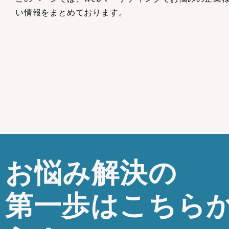
い情報をまとめております。
お悩み解決の
第一歩はこちら