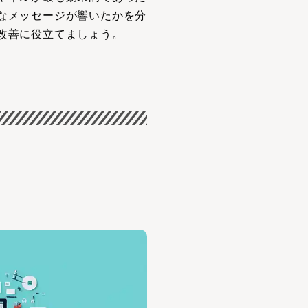
なメッセージが響いたかを分
改善に役立てましょう。