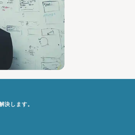
解決します。