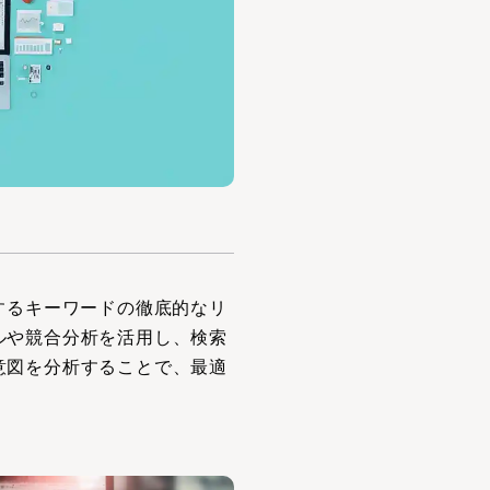
するキーワードの徹底的なリ
ルや競合分析を活用し、検索
意図を分析することで、最適