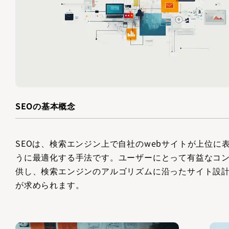
SEOの基本概念
SEOは、検索エンジン上で自社のwebサイトが上位に
うに最適化する手法です。ユーザーにとって有益なコ
供し、検索エンジンのアルゴリズムに沿ったサイト設
が求められます。