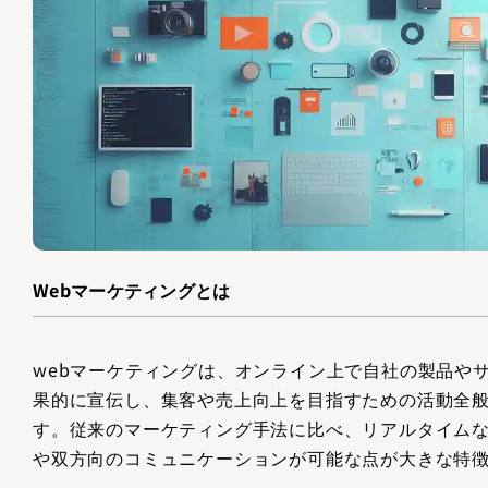
Webマーケティングとは
webマーケティングは、オンライン上で自社の製品や
果的に宣伝し、集客や売上向上を目指すための活動全
す。従来のマーケティング手法に比べ、リアルタイム
や双方向のコミュニケーションが可能な点が大きな特