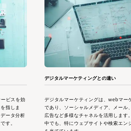
デジタルマーケティングとの違い
サービスを効
デジタルマーケティングは、webマー
般を指しま
であり、ソーシャルメディア、メール
なデータ分析
広告など多様なチャネルを活用します。
徴です。
中でも、特にウェブサイトや検索エン
を当てています。