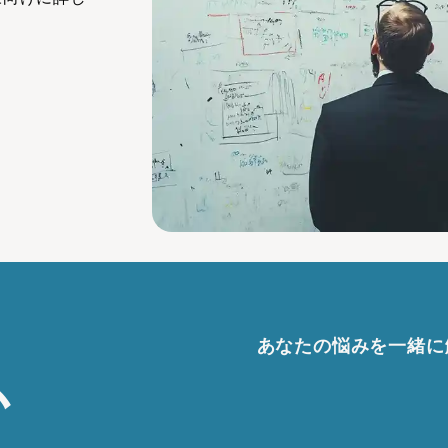
あなたの悩みを一緒に
か