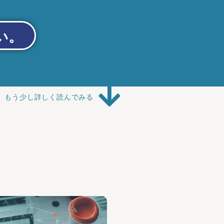
い。
もう少し詳しく読んでみる