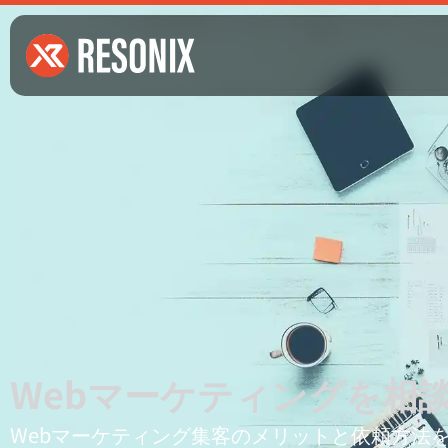
Webマーケティングを相
Webマーケティング集客のメリットと依頼方法