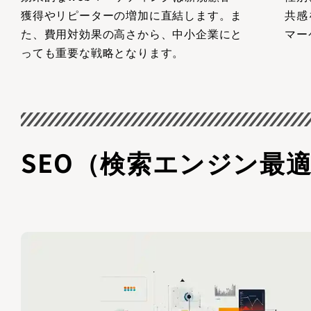
獲得やリピーターの増加に直結します。ま
共感
た、費用対効果の高さから、中小企業にと
マー
っても重要な戦略となります。
SEO（検索エンジン最