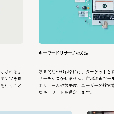
キーワードリサーチの方法
表示されるよ
効果的なSEO戦略には、ターゲットと
ンテンツを提
サーチが欠かせません。市場調査ツー
計を行うこと
ボリュームや競争度、ユーザーの検索
なキーワードを選定します。