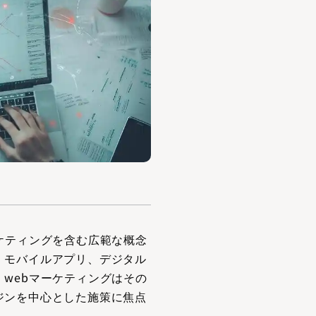
ケティングを含む広範な概念
、モバイルアプリ、デジタル
webマーケティングはその
ジンを中心とした施策に焦点