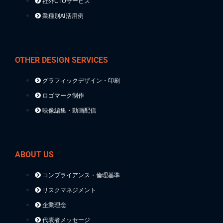
社外CTOサービス
業種別AI活用例
OTHER DESIGN SERVICES
グラフィックデザイン・印刷
ロゴマーク制作
映像編集・動画配信
ABOUT US
コンプライアンス・倫理基準
リスクマネジメント
企業理念
代表者メッセージ