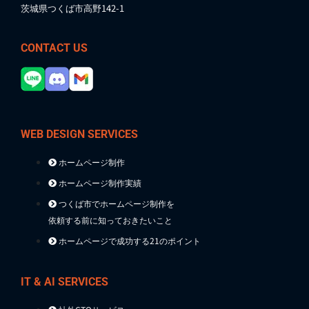
茨城県つくば市高野142-1
CONTACT US
WEB DESIGN SERVICES
ホームページ制作
ホームページ制作実績
つくば市でホームページ制作を
依頼する前に知っておきたいこと
ホームページで成功する21のポイント
IT & AI SERVICES